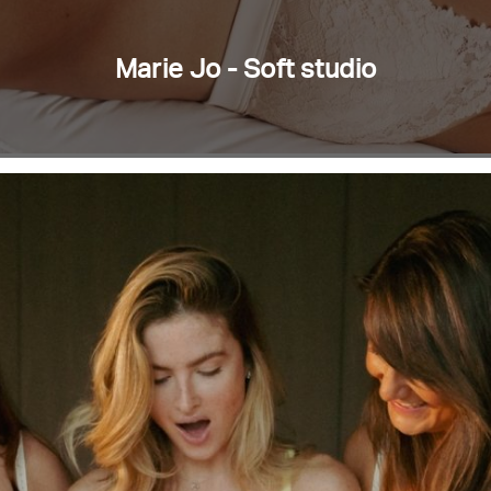
Marie Jo - Soft studio