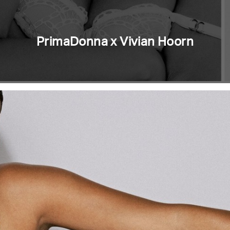
PrimaDonna x Vivian Hoorn