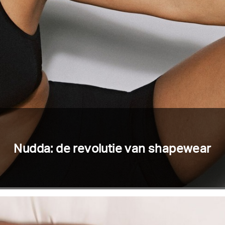
Nudda: de revolutie van shapewear