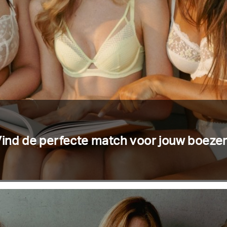
ind de perfecte match voor jouw boez