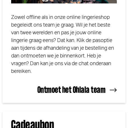
Zowel offline als in onze online lingerieshop
begeleidt ons team je graag. Wil je het beste
van twee werelden en pas je jouw online
lingerie graag eens? Dat kan. Klik de pasoptie
aan tijdens de afhandeling van je bestelling en
dan ontmoeten we je binnenkort. Heb je
vragen? Dan kan je ons via de chat onderaan
bereiken.
Ontmoet het Ohlala team
Cadeau
bon