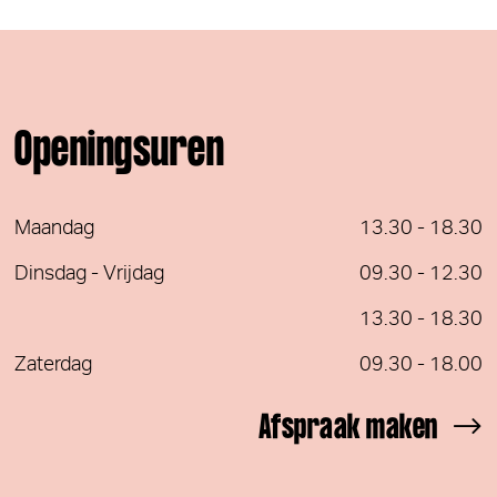
Openingsuren
Maandag
13.30 - 18.30
Dinsdag - Vrijdag
09.30 - 12.30
13.30 - 18.30
Zaterdag
09.30 - 18.00
Afspraak maken