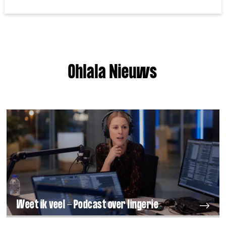
Ohlala Nieuws
Weet ik veel - Podcast over lingerie