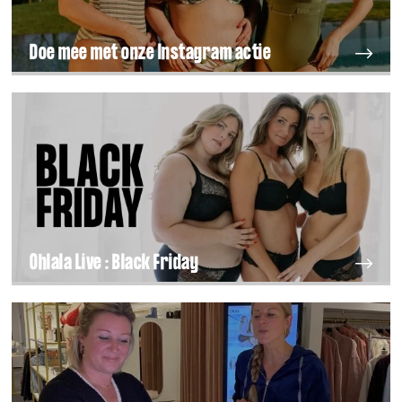
Doe mee met onze Instagram actie
Ohlala Live : Black Friday