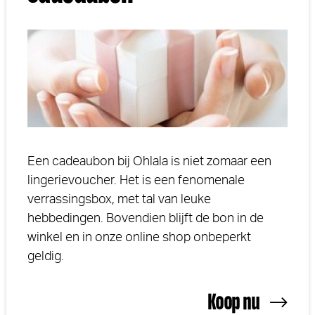
Een cadeaubon bij Ohlala is niet zomaar een
lingerievoucher. Het is een fenomenale
verrassingsbox, met tal van leuke
hebbedingen. Bovendien blijft de bon in de
winkel en in onze online shop onbeperkt
geldig.
Koop nu