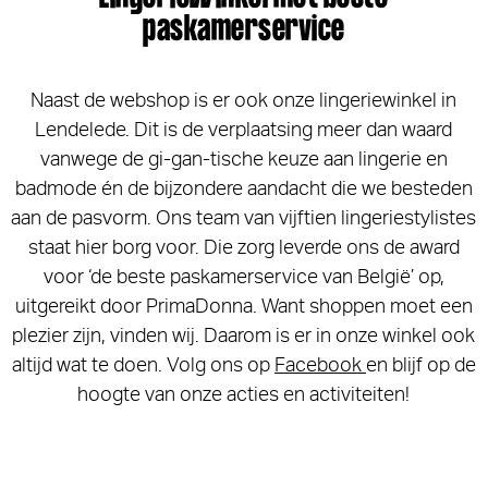
paskamerservice
Naast de webshop is er ook onze lingeriewinkel in
Lendelede. Dit is de verplaatsing meer dan waard
vanwege de gi-gan-tische keuze aan lingerie en
badmode én de bijzondere aandacht die we besteden
aan de pasvorm. Ons team van vijftien lingeriestylistes
staat hier borg voor. Die zorg leverde ons de award
voor ‘de beste paskamerservice van België’ op,
uitgereikt door PrimaDonna. Want shoppen moet een
plezier zijn, vinden wij. Daarom is er in onze winkel ook
altijd wat te doen. Volg ons op
Facebook
en blijf op de
hoogte van onze acties en activiteiten!