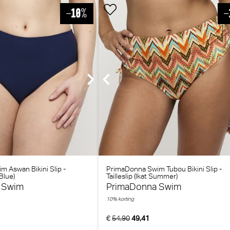
 Aswan Bikini Slip -
PrimaDonna Swim Tubou Bikini Slip -
 Blue)
Tailleslip (Ikat Summer)
 Swim
PrimaDonna Swim
10% korting
€
54,90
49,41