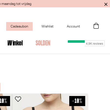
n maandag tot vrijdag
Cadeaubon
Wishlist
Account
Winkel
SOLDEN