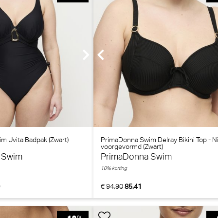
m Uvita Badpak (Zwart)
PrimaDonna Swim Delray Bikini Top - Ni
voorgevormd (Zwart)
 Swim
PrimaDonna Swim
10% korting
0
€
94,90
85,41