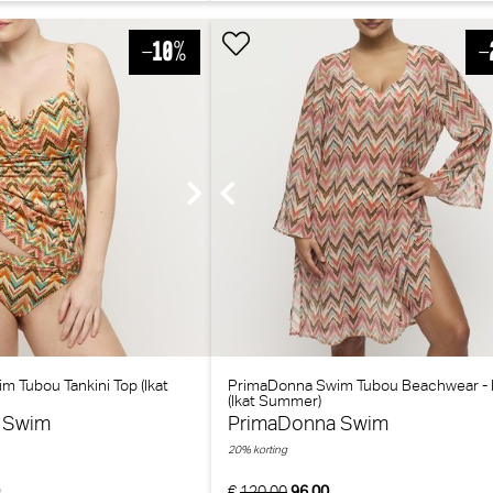
 Tubou Tankini Top (Ikat
PrimaDonna Swim Tubou Beachwear - 
(Ikat Summer)
 Swim
PrimaDonna Swim
20% korting
0
€
120,00
96,00