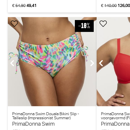
€
54,90
49,41
€
140,00
126,0
PrimaDonna Swim Douala Bikini Slip -
PrimaDonna Swim
Tailleslip (Impressionist Summer)
voorgevormd (Fi
PrimaDonna Swim
PrimaDonna