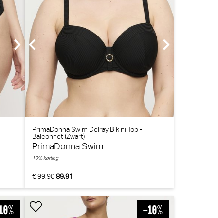
PrimaDonna Swim Delray Bikini Top -
Balconnet (Zwart)
PrimaDonna Swim
10% korting
€
99,90
89,91