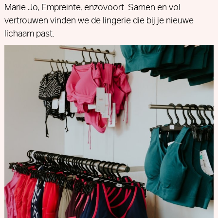
Marie Jo, Empreinte, enzovoort. Samen en vol
vertrouwen vinden we de lingerie die bij je nieuwe
lichaam past.