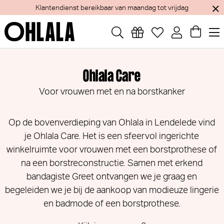
Klantendienst bereikbaar van maandag tot vrijdag
Ohlala Care
Voor vrouwen met en na borstkanker
Op de bovenverdieping van Ohlala in Lendelede vind
je Ohlala Care. Het is een sfeervol ingerichte
winkelruimte voor vrouwen met een borstprothese of
na een borstreconstructie. Samen met erkend
bandagiste Greet ontvangen we je graag en
begeleiden we je bij de aankoop van modieuze lingerie
en badmode of een borstprothese.