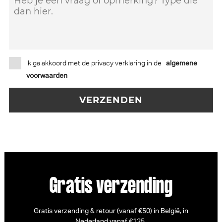
Ik ga akkoord met de privacy verklaring in de
algemene
voorwaarden
Gratis verzending
Gratis verzending & retour (vanaf €50) in België, in
Nederland vanaf €125.