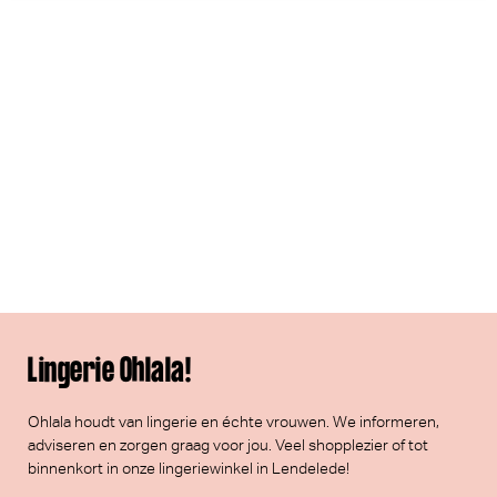
Lingerie Ohlala!
Ohlala houdt van lingerie en échte vrouwen. We informeren,
adviseren en zorgen graag voor jou. Veel
shopplezier
of tot
binnenkort in onze lingeriewinkel in Lendelede!