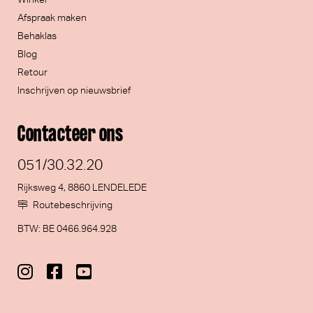
Afspraak maken
Behaklas
Blog
Retour
Inschrijven op nieuwsbrief
Contacteer ons
051/30.32.20
Rijksweg 4, 8860 LENDELEDE
Routebeschrijving
BTW: BE 0466.964.928