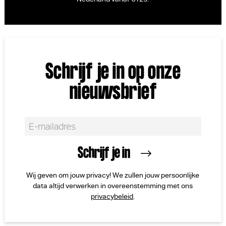
Schrijf je in op onze
nieuwsbrief
Wij geven om jouw privacy! We zullen jouw persoonlijke
data altijd verwerken in overeenstemming met ons
privacybeleid
.