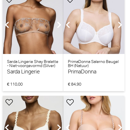
Sarda Lingerie Shay Bralette
PrimaDonna Salerno Beugel
- Niet-voorgevormd (Silver)
BH (Natuur)
Sarda Lingerie
PrimaDonna
€ 110,00
€ 84,90