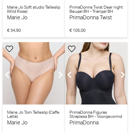
Marie Jo Soft studio Tailleslip
PrimaDonna Twist Dear night
(Wild Rose)
Beugel BH - Triangel BH
(Influencer Pink)
Marie Jo
PrimaDonna Twist
€ 34,90
€ 105,00
Marie Jo Tom Tailleslip (Caffe
PrimaDonna Figuras
Latté)
Strapless BH - Voorgevormd
(Charbon)
Marie Jo
PrimaDonna