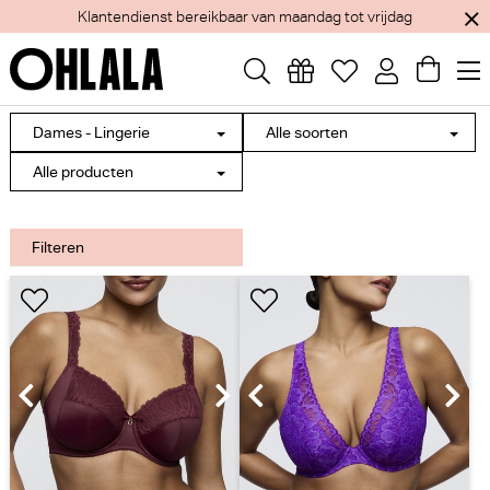
Klantendienst bereikbaar van maandag tot vrijdag
Dames - Lingerie
Alle soorten
Alle producten
Filteren