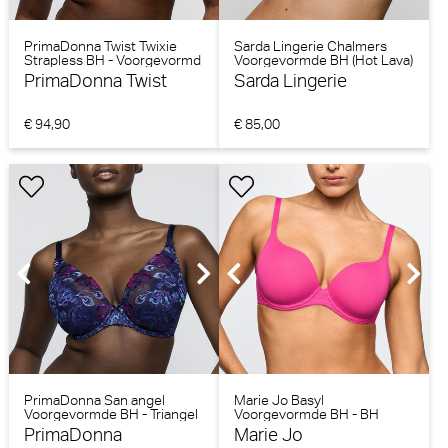
PrimaDonna Twist Twixie
Sarda Lingerie Chalmers
Strapless BH - Voorgevormd
Voorgevormde BH (Hot Lava)
(Natuur)
PrimaDonna Twist
Sarda Lingerie
€ 94,90
€ 85,00
PrimaDonna San angel
Marie Jo Basyl
Voorgevormde BH - Triangel
Voorgevormde BH - BH
BH (Waterblue)
Hartvorm (Very Berry)
PrimaDonna
Marie Jo