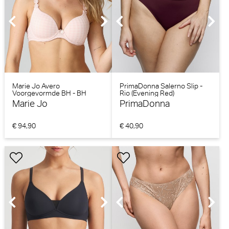
Marie Jo Avero
PrimaDonna Salerno Slip -
Voorgevormde BH - BH
Rio (Evening Red)
Hartvorm (Pearly Pink)
Marie Jo
PrimaDonna
€ 94,90
€ 40,90