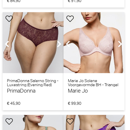
€ 84,90
€ 91,90
PrimaDonna Salerno String -
Marie Jo Solene
Luxestring (Evening Red)
Voorgevormde BH - Triangel
BH (Gardenia Rose)
PrimaDonna
Marie Jo
€ 45,90
€ 99,90