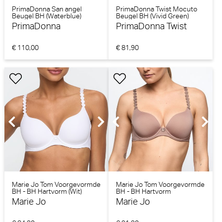
PrimaDonna San angel
PrimaDonna Twist Mocuto
Beugel BH (Waterblue)
Beugel BH (Vivid Green)
PrimaDonna
PrimaDonna Twist
€ 110,00
€ 81,90
Marie Jo Tom Voorgevormde
Marie Jo Tom Voorgevormde
BH - BH Hartvorm (Wit)
BH - BH Hartvorm
(Cosmetic)
Marie Jo
Marie Jo