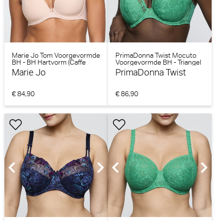
Marie Jo Tom Voorgevormde
PrimaDonna Twist Mocuto
BH - BH Hartvorm (Caffe
Voorgevormde BH - Triangel
Latté)
BH (Vivid Green)
Marie Jo
PrimaDonna Twist
€ 84,90
€ 86,90