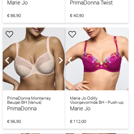
Marie Jo
PrimaDonna Twist
€ 86,90
€ 40,90
PrimaDonna Monterrey
Marie Jo Odilly
Beugel BH (Venus)
Voorgevormde BH - Push-up
BH (Wild Rose)
PrimaDonna
Marie Jo
€ 96,90
€ 112,00