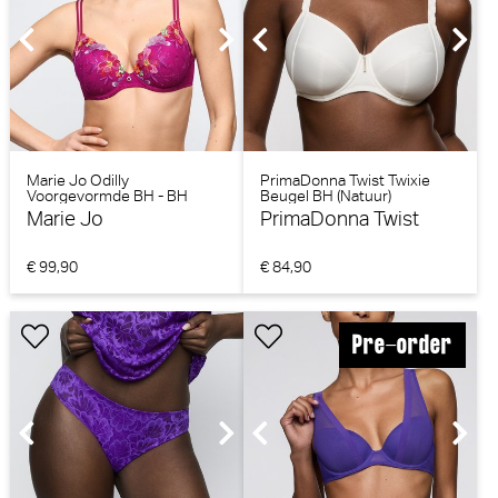
Marie Jo Odilly
PrimaDonna Twist Twixie
Voorgevormde BH - BH
Beugel BH (Natuur)
Hartvorm (Wild Rose)
Marie Jo
PrimaDonna Twist
€ 99,90
€ 84,90