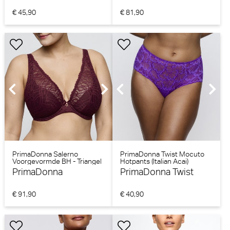
€ 45,90
€ 81,90
PrimaDonna Salerno
PrimaDonna Twist Mocuto
Voorgevormde BH - Triangel
Hotpants (Italian Acai)
BH (Evening Red)
PrimaDonna
PrimaDonna Twist
€ 91,90
€ 40,90