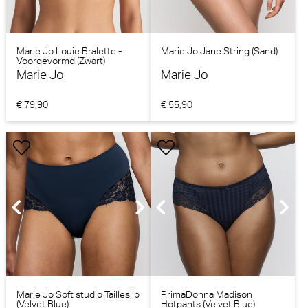
Marie Jo Louie Bralette -
Marie Jo Jane String (Sand)
Voorgevormd (Zwart)
Marie Jo
Marie Jo
€ 79,90
€ 55,90
Marie Jo Soft studio Tailleslip
PrimaDonna Madison
(Velvet Blue)
Hotpants (Velvet Blue)