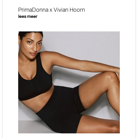
PrimaDonna x Vivian Hoorn
lees meer