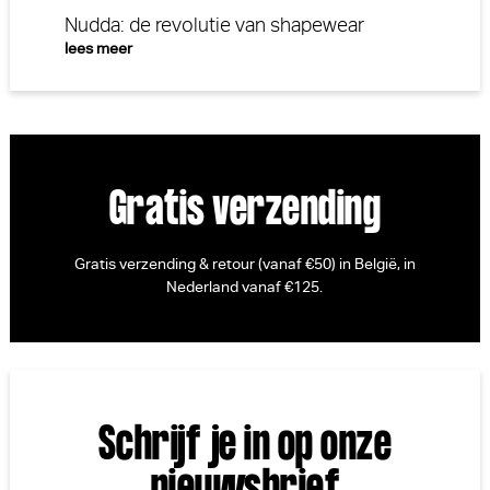
Nudda: de revolutie van shapewear
lees meer
Gratis verzending
Gratis verzending & retour (vanaf €50) in België, in
Nederland vanaf €125.
Schrijf je in op onze
nieuwsbrief