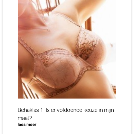
Behaklas 1: Is er voldoende keuze in mijn
maat?
lees meer