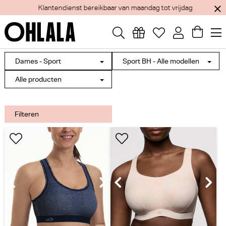
Klantendienst bereikbaar van maandag tot vrijdag
Dames - Sport
Sport BH - Alle modellen
Alle producten
Filteren