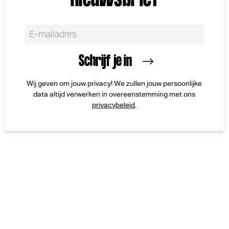
Wij geven om jouw privacy! We zullen jouw persoonlijke
data altijd verwerken in overeenstemming met ons
privacybeleid
.