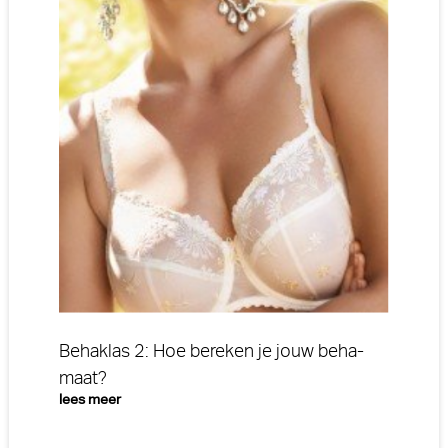
Behaklas 2: Hoe bereken je jouw beha-
maat?
lees meer