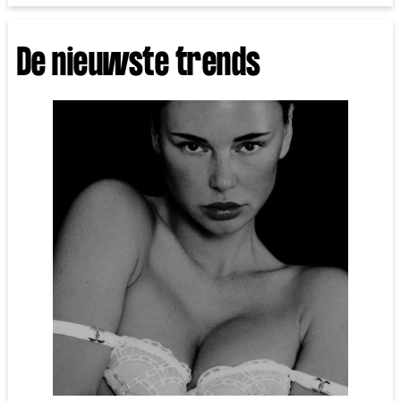
De nieuwste trends