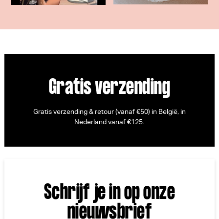
Gratis verzending
Gratis verzending & retour (vanaf €50) in België, in
Nederland vanaf €125.
Schrijf je in op onze
nieuwsbrief