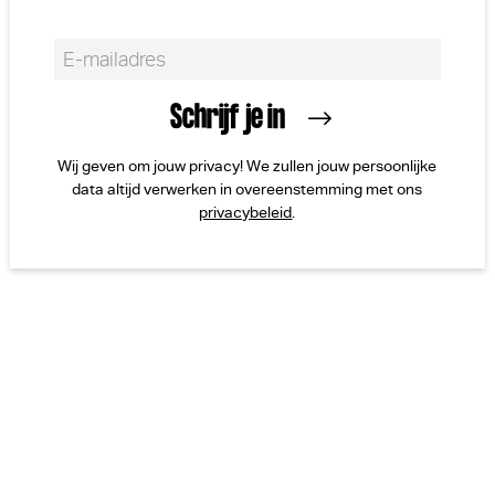
Wij geven om jouw privacy! We zullen jouw persoonlijke
data altijd verwerken in overeenstemming met ons
privacybeleid
.