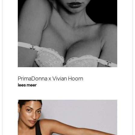
PrimaDonna x Vivian Hoorn
lees meer