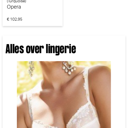
(Turquoise)
Opera
€ 102,95
Alles over lingerie