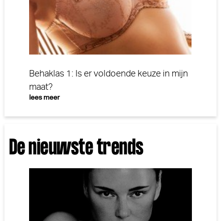
Behaklas 1: Is er voldoende keuze in mijn
maat?
lees meer
De nieuwste trends