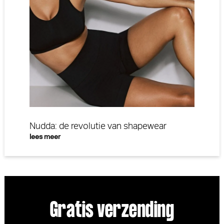
Nudda: de revolutie van shapewear
lees meer
Gratis verzending