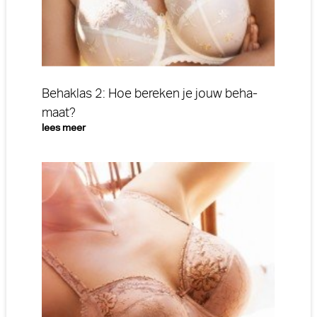
Behaklas 2: Hoe bereken je jouw beha-
maat?
lees meer