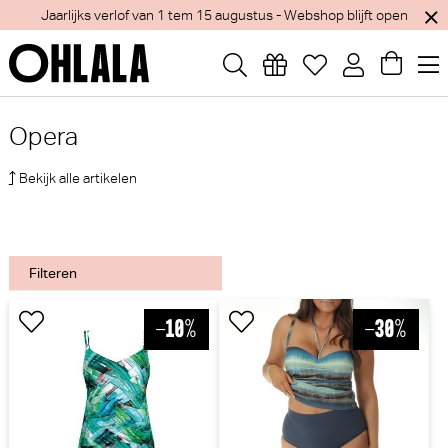
Jaarlijks verlof van 1 tem 15 augustus - Webshop blijft open
Opera
Bekijk alle artikelen
Filteren