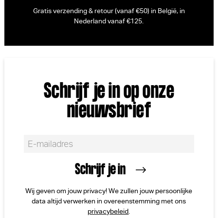
Gratis verzending & retour (vanaf €50) in België, in
Nederland vanaf €125.
Schrijf je in op onze
nieuwsbrief
Wij geven om jouw privacy! We zullen jouw persoonlijke
data altijd verwerken in overeenstemming met ons
privacybeleid
.