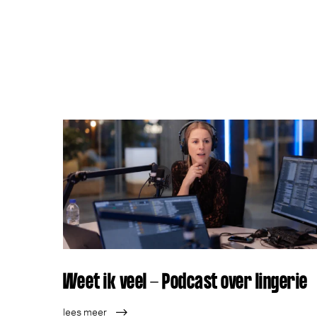
Weet ik veel - Podcast over lingerie
lees meer