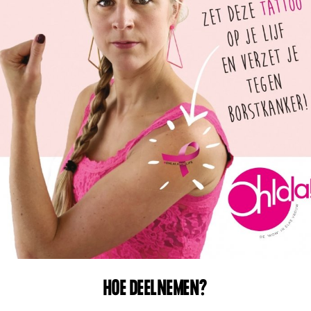
HOE DEELNEMEN?