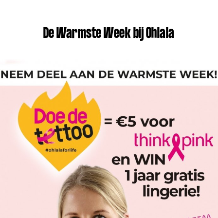
De Warmste Week bij Ohlala