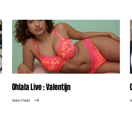
Ohlala Live : Valentijn
lees meer
l