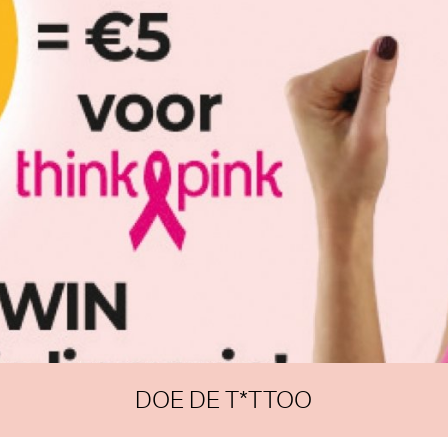
DOE DE T*TTOO