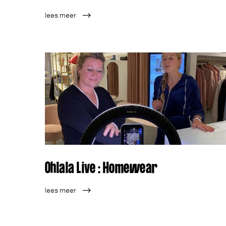
lees meer
Ohlala Live : Homewear
lees meer