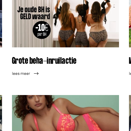
Grote beha-inruilactie
lees meer
l