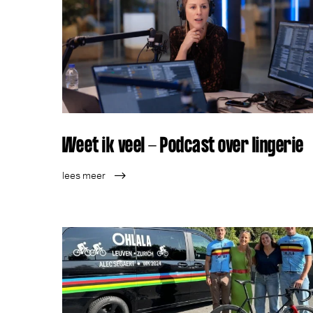
Weet ik veel - Podcast over lingerie
lees meer