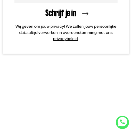
Wij geven om jouw privacy! We zullen jouw persoonlijke
data altijd verwerken in overeenstemming met ons
privacybeleid
.