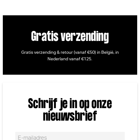
Gratis verzending
Gratis verzending & retour (vanaf €50) in België, in
Nederland vanaf €125.
Schrijf je in op onze
nieuwsbrief