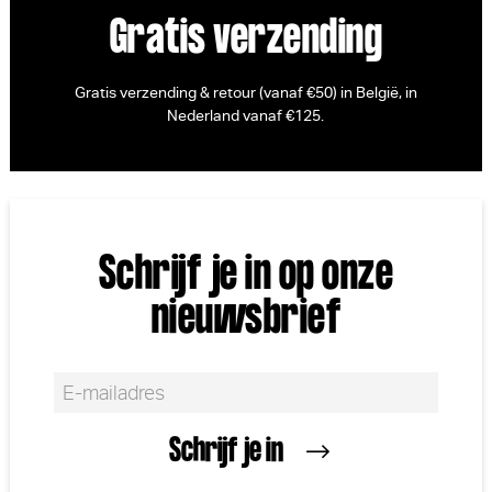
Gratis verzending
Gratis verzending & retour (vanaf €50) in België, in
Nederland vanaf €125.
Schrijf je in op onze
nieuwsbrief