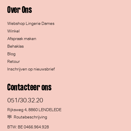
Over Ons
Webshop Lingerie Dames
Winkel
Afspraak maken
Behaklas
Blog
Retour
Inschrijven op nieuwsbrief
Contacteer ons
051/30.32.20
Rijksweg 4, 8860 LENDELEDE
Routebeschrijving
BTW: BE 0466.964.928