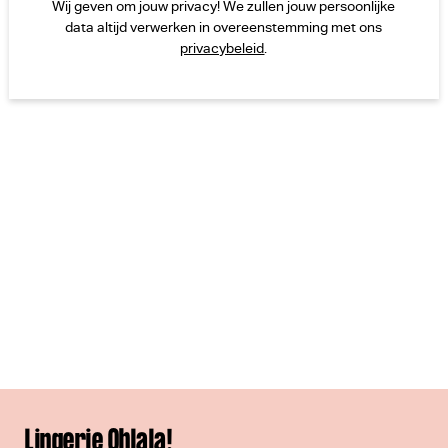
Wij geven om jouw privacy! We zullen jouw persoonlijke
data altijd verwerken in overeenstemming met ons
privacybeleid
.
Lingerie Ohlala!