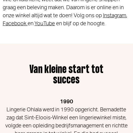
graag een beleving maken. Daarom is er online en in
onze winkel altijd wat te doen! Volg ons op
Instagram
,
Facebook
en
YouTube
en blijf op de hoogte.
Van kleine start tot
succes
1990
Lingerie Ohlala werd in 1990 opgericht. Bernadette
zag dat Sint-Eloois-Winkel een lingeriewinkel miste,
volgde een opleiding bedrijfsmanagement en richtte