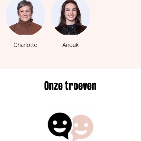
Charlotte
Anouk
Onze troeven