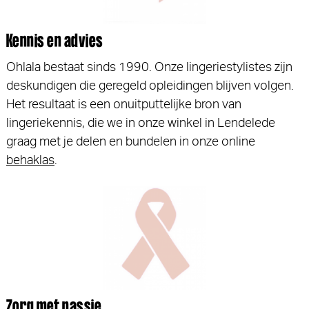
Kennis en advies
Ohlala bestaat sinds 1990. Onze lingeriestylistes zijn
deskundigen die geregeld opleidingen blijven volgen.
Het resultaat is een onuitputtelijke bron van
lingeriekennis, die we in onze winkel in Lendelede
graag met je delen en bundelen in onze online
behaklas
.
Zorg met passie