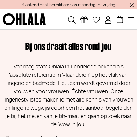
Klantendienst bereikbaar van maandag tot vrijdag
Bij ons draait alles rond jou
Vandaag staat Ohlala in Lendelede bekend als
‘absolute referentie in Vlaanderen’ op het vlak van
lingerie en badmode. Het team wordt gevormd door
vrouwen voor vrouwen. Échte vrouwen. Onze
lingeriestylistes maken je met alle kennis van vrouwen
en lingerie wegwijs doorheen het aanbod, begeleiden
je bij het meten van je bh-maat en gaan op zoek naar
de ‘wow in jou’.