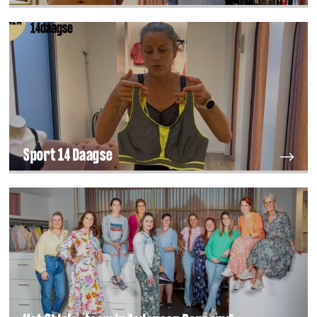
Sport 14 Daagse