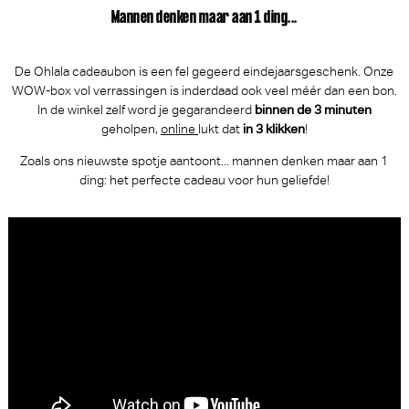
Mannen denken maar aan 1 ding...
De Ohlala cadeaubon is een fel gegeerd eindejaarsgeschenk. Onze
WOW-box vol verrassingen is inderdaad ook veel méér dan een bon.
In de winkel zelf word je gegarandeerd
binnen de 3 minuten
geholpen,
online
lukt dat
in 3 klikken
!
Zoals ons nieuwste spotje aantoont... mannen denken maar aan 1
ding: het perfecte cadeau voor hun geliefde!