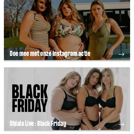
Doe mee met onze Instagram actie
Ohlala Live : Black Friday