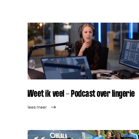
Weet ik veel - Podcast over lingerie
lees meer