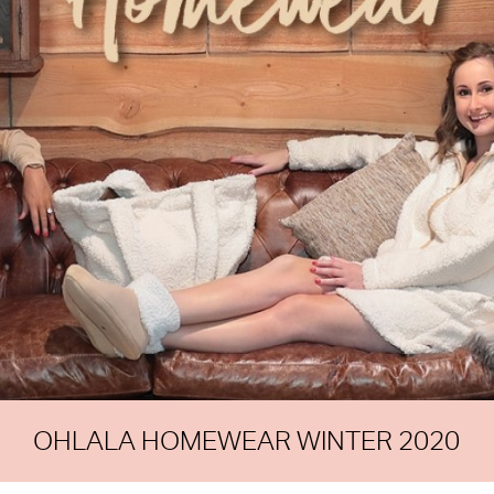
OHLALA HOMEWEAR WINTER 2020