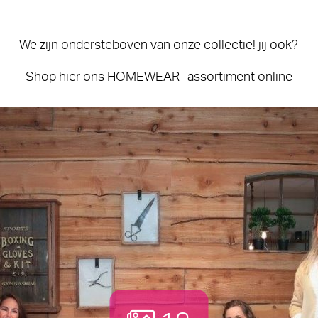
We zijn ondersteboven van onze collectie! jij ook?
Shop hier ons HOMEWEAR -assortiment online