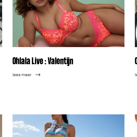
Ohlala Live : Valentijn
lees meer
l