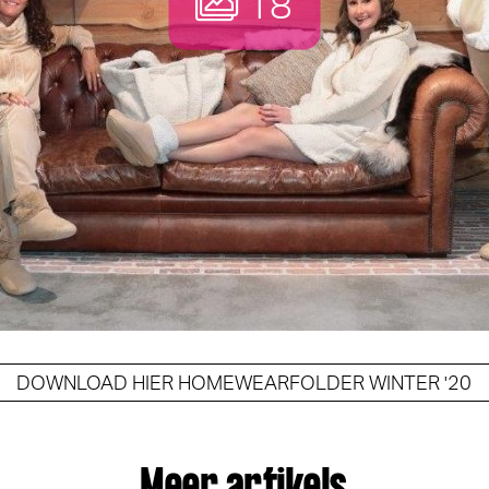
18
DOWNLOAD HIER HOMEWEARFOLDER WINTER '20