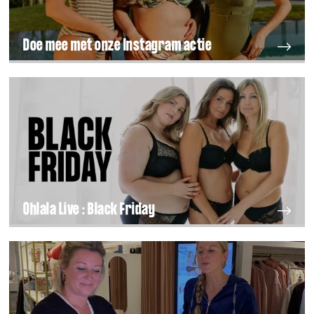
Doe mee met onze Instagram actie
Ohlala Live : Black Friday