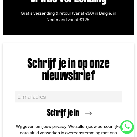
Gratis verzending & retour (vanaf €50) in België, in
Nederland vanaf €125.
Schrijf je in op onze
nieuwsbrief
Wij geven om jouw privacy! We zullen jouw persoonlijke
data altijd verwerken in overeenstemming met ons