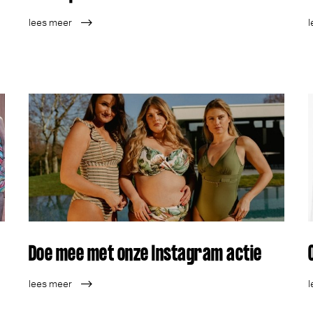
lees meer
l
Doe mee met onze Instagram actie
lees meer
l