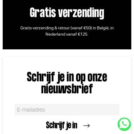
Gratis verzending
Gratis verzending & retour (vanaf €50) in België, in
Nederland vanaf €125.
Schrijf je in op onze
nieuwsbrief