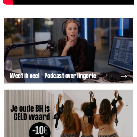
Weet ik veel - Podcast over lingerie