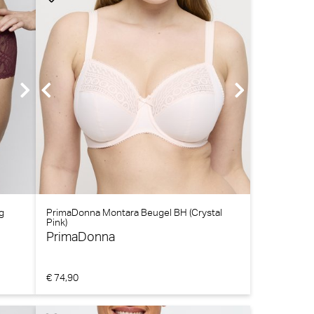
g
PrimaDonna Montara Beugel BH (Crystal
Pink)
PrimaDonna
€ 74,90