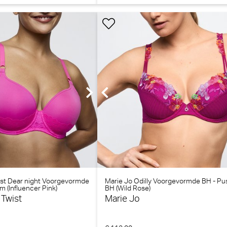
st Dear night Voorgevormde
Marie Jo Odilly Voorgevormde BH - Pu
m (Influencer Pink)
BH (Wild Rose)
Twist
Marie Jo