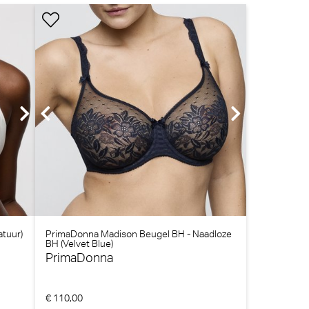
atuur)
PrimaDonna Madison Beugel BH - Naadloze
BH (Velvet Blue)
PrimaDonna
€ 110,00