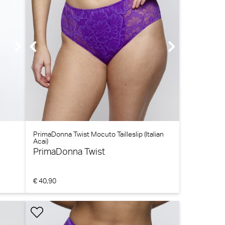
PrimaDonna Twist Mocuto Tailleslip (Italian
Acai)
PrimaDonna Twist
€ 40,90