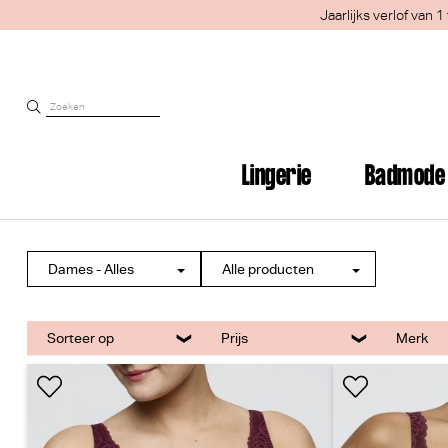
Jaarlijks verlof van
Lingerie
Badmode
Dames - Alles
Alle producten
Sorteer op
Prijs
Merk