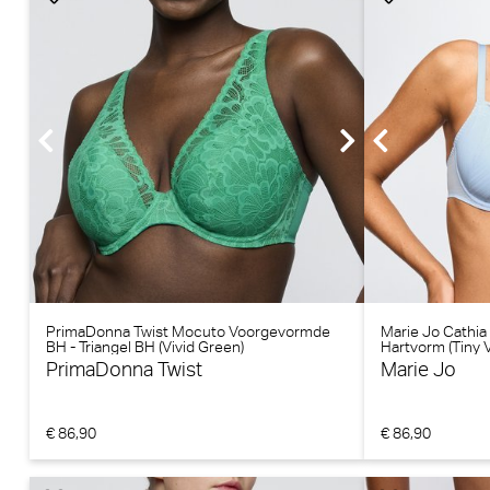
PrimaDonna Twist Mocuto Voorgevormde
Marie Jo Cathi
BH - Triangel BH (Vivid Green)
Hartvorm (Tiny 
PrimaDonna Twist
Marie Jo
€ 86,90
€ 86,90