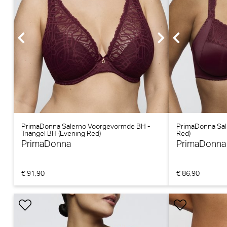
PrimaDonna Salerno Voorgevormde BH -
PrimaDonna Sal
Triangel BH (Evening Red)
Red)
PrimaDonna
PrimaDonna
€ 91,90
€ 86,90