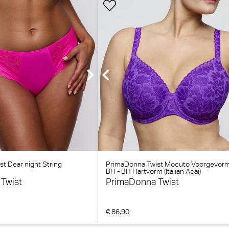
t Dear night String
PrimaDonna Twist Mocuto Voorgevor
BH - BH Hartvorm (Italian Acai)
Twist
PrimaDonna Twist
€ 86,90