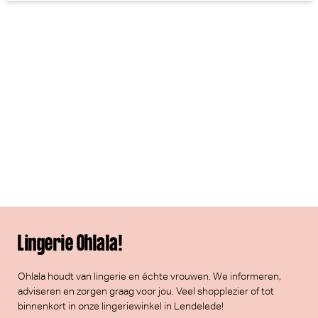
Lingerie Ohlala!
Ohlala houdt van lingerie en échte vrouwen. We informeren,
adviseren en zorgen graag voor jou. Veel
shopplezier
of tot
binnenkort in onze lingeriewinkel in Lendelede!