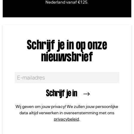
Nederland vanaf €125.
Schrijf je in op onze
nieuwsbrief
Wij geven om jouw privacy! We zullen jouw persoonlijke
data altijd verwerken in overeenstemming met ons
privacybeleid
.