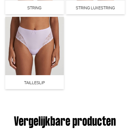
STRING
STRING LUXESTRING
TAILLESLIP
Vergelijkbare producten