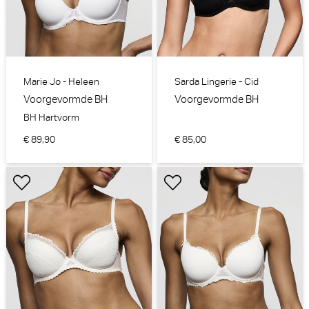
Marie Jo - Heleen
Sarda Lingerie - Cid
Voorgevormde BH
Voorgevormde BH
BH Hartvorm
€ 89,90
€ 85,00