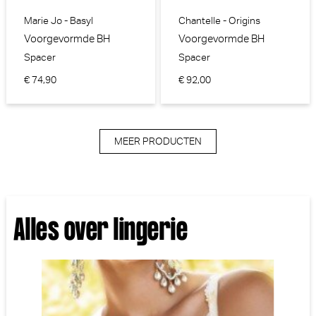
Marie Jo - Basyl
Chantelle - Origins
Voorgevormde BH
Voorgevormde BH
Spacer
Spacer
€ 74,90
€ 92,00
MEER PRODUCTEN
Alles over lingerie