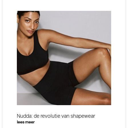
Nudda: de revolutie van shapewear
lees meer