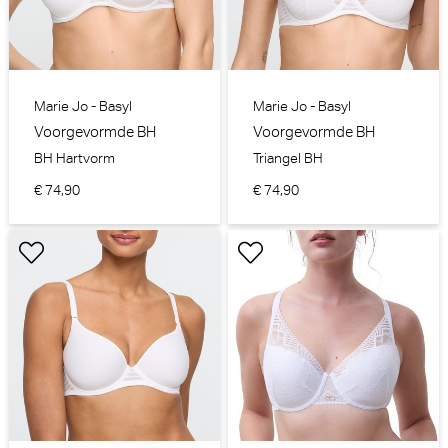
Marie Jo - Basyl
Marie Jo - Basyl
Voorgevormde BH
Voorgevormde BH
BH Hartvorm
Triangel BH
€ 74,90
€ 74,90