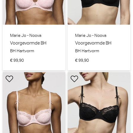
Marie Jo - Noova
Marie Jo - Noova
Voorgevormde BH
Voorgevormde BH
BH Hartvorm
BH Hartvorm
€ 99,90
€ 99,90