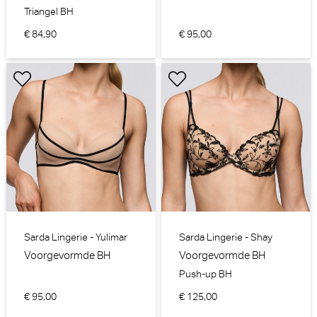
Triangel BH
€ 84,90
€ 95,00
Sarda Lingerie - Yulimar
Sarda Lingerie - Shay
Voorgevormde BH
Voorgevormde BH
Push-up BH
€ 95,00
€ 125,00