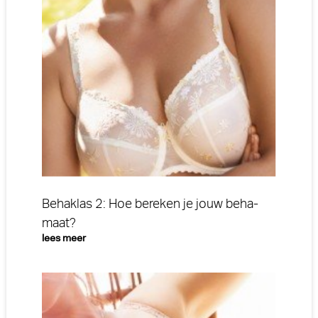
Behaklas 2: Hoe bereken je jouw beha-
maat?
lees meer