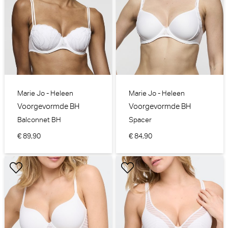
Marie Jo - Heleen
Marie Jo - Heleen
Voorgevormde BH
Voorgevormde BH
Balconnet BH
Spacer
€ 89,90
€ 84,90