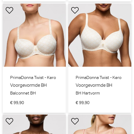
PrimaDonna Twist - Kero
PrimaDonna Twist - Kero
Voorgevormde BH
Voorgevormde BH
Balconnet BH
BH Hartvorm
€ 99,90
€ 99,90