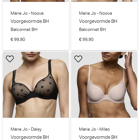
Marie Jo - Noova
Marie Jo - Noova
Voorgevormde BH
Voorgevormde BH
Balconnet BH
Balconnet BH
€ 99,90
€ 99,90
Marie Jo - Daisy
Marie Jo - Milao
Voorgevormde BH
Voorgevormde BH