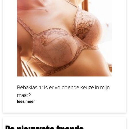
Behaklas 1: Is er voldoende keuze in mijn
maat?
lees meer