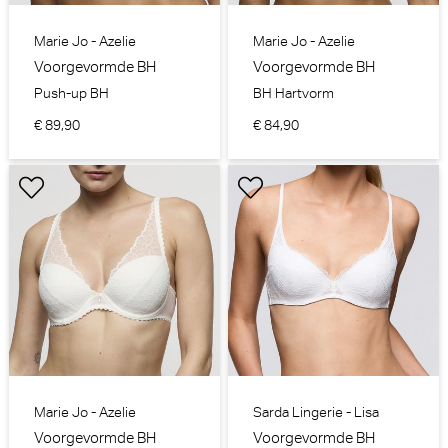
Marie Jo - Azelie
Marie Jo - Azelie
Voorgevormde BH
Voorgevormde BH
Push-up BH
BH Hartvorm
€ 89,90
€ 84,90
Marie Jo - Azelie
Sarda Lingerie - Lisa
Voorgevormde BH
Voorgevormde BH