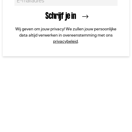
Wij geven om jouw privacy! We zullen jouw persoonlijke
data altijd verwerken in overeenstemming met ons
privacybeleid
.