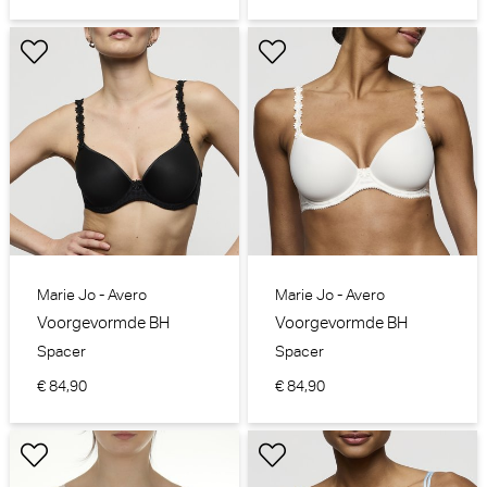
Marie Jo - Avero
Marie Jo - Avero
Voorgevormde BH
Voorgevormde BH
Spacer
Spacer
€ 84,90
€ 84,90