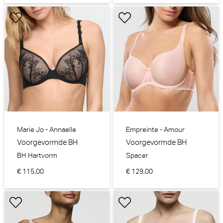
Marie Jo - Annaelle
Empreinte - Amour
Voorgevormde BH
Voorgevormde BH
BH Hartvorm
Spacer
€ 115,00
€ 129,00