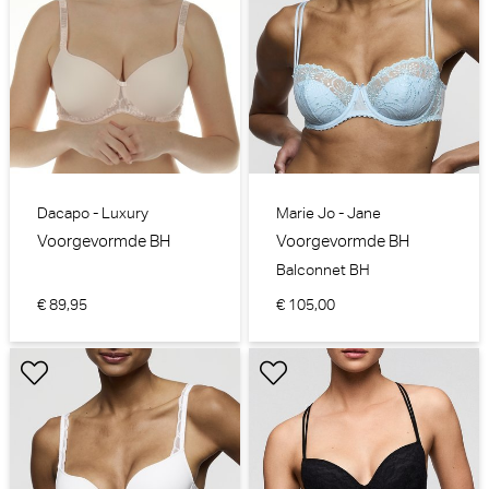
Dacapo - Luxury
Marie Jo - Jane
Voorgevormde BH
Voorgevormde BH
Balconnet BH
€ 89,95
€ 105,00