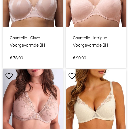
Chantelle - Glaze
Chantelle - Intrigue
Voorgevormde BH
Voorgevormde BH
€ 78,00
€ 90,00