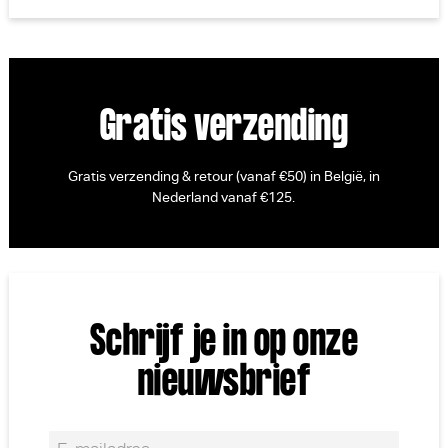
Gratis verzending
Gratis verzending & retour (vanaf €50) in België, in
Nederland vanaf €125.
Schrijf je in op onze
nieuwsbrief