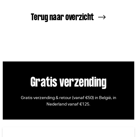
Terug naar overzicht
Gratis verzending
Gratis verzending & retour (vanaf €50) in België, in
Nederland vanaf €125.