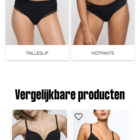
TAILLESLIP
HOTPANTS
Vergelijkbare producten