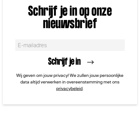
Schrijf je in op onze
nieuwsbrief
Wij geven om jouw privacy! We zullen jouw persoonlijke
data altijd verwerken in overeenstemming met ons
privacybeleid
.