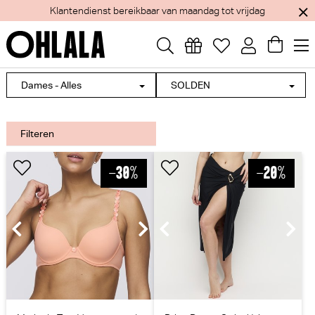
Klantendienst bereikbaar van maandag tot vrijdag
Dames - Alles
SOLDEN
Filteren