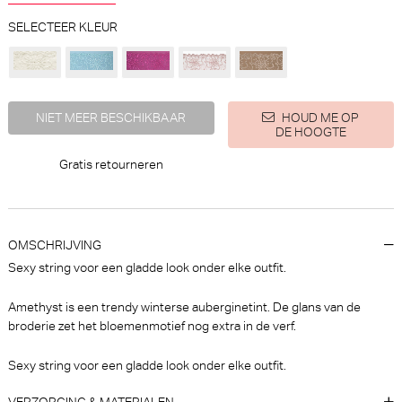
SELECTEER KLEUR
Marie Jo Avero tiny
Marie Jo Tom Voorgevormde
NIET MEER BESCHIKBAAR
HOUD ME OP
Voorgevormde BH - BH
BH - BH Hartvorm (Lush
Hartvorm (Powder Rose)
Green)
DE HOOGTE
Marie Jo
Marie Jo
30% korting
30% korting
Gratis retourneren
€
€
99,90
69,93
89,90
62,93
OMSCHRIJVING
Sexy string voor een gladde look onder elke outfit.
Amethyst is een trendy winterse auberginetint. De glans van de
broderie zet het bloemenmotief nog extra in de verf.
Sexy string voor een gladde look onder elke outfit.
PrimaDonna Montara Beugel
Marie Jo Soft studio Bralette -
BH (Crystal Pink)
Voorgevormd (Caffé latte)
VERZORGING & MATERIALEN