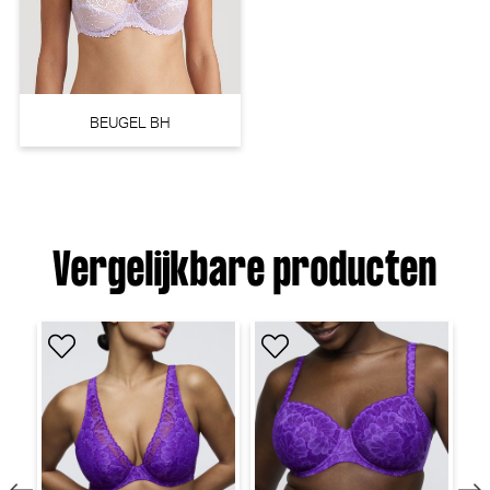
BEUGEL BH
Vergelijkbare producten