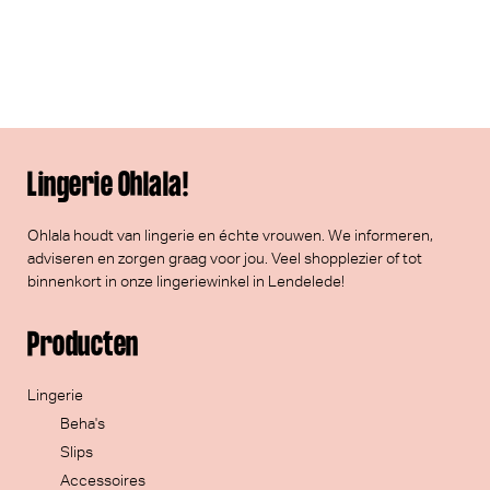
Lingerie Ohlala!
Ohlala houdt van lingerie en échte vrouwen. We informeren,
adviseren en zorgen graag voor jou. Veel
shopplezier
of tot
binnenkort in onze lingeriewinkel in Lendelede!
Producten
Lingerie
Beha's
Slips
Accessoires