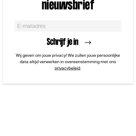
nieuwsbrief
Wij geven om jouw privacy! We zullen jouw persoonlijke
data altijd verwerken in overeenstemming met ons
privacybeleid
.