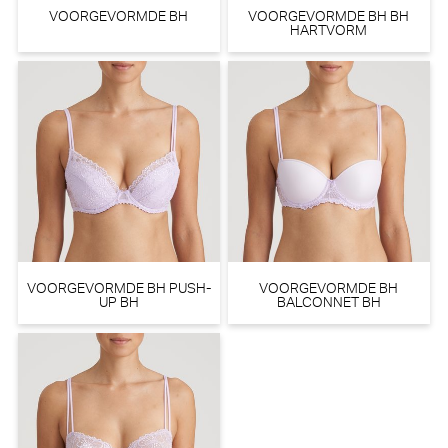
VOORGEVORMDE BH
VOORGEVORMDE BH BH
HARTVORM
PrimaDonna Madison Tailleslip
PrimaDonna Montara Bralette
(Velvet Blue)
- Niet-voorgevormd (Zwart)
PrimaDonna
PrimaDonna
€ 50,90
€ 69,90
VOORGEVORMDE BH PUSH-
VOORGEVORMDE BH
UP BH
BALCONNET BH