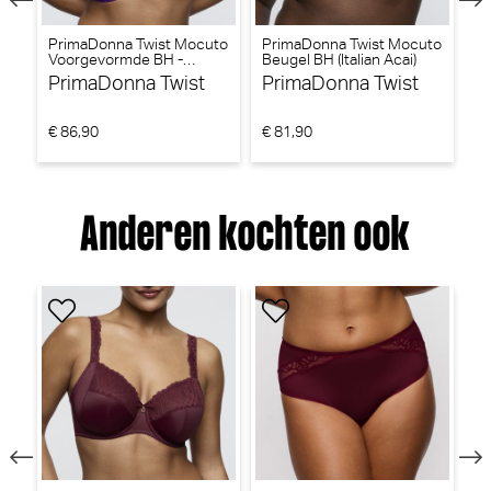
to
PrimaDonna Twist Mocuto
PrimaDonna Twist Mocuto
P
Voorgevormde BH -
Beugel BH (Italian Acai)
Ho
Triangel BH (Italian Acai)
PrimaDonna Twist
PrimaDonna Twist
P
€ 86,90
€ 81,90
€ 
Anderen kochten ook