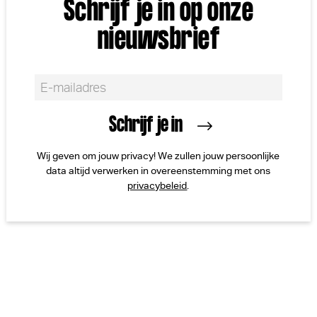
Schrijf je in op onze
nieuwsbrief
Wij geven om jouw privacy! We zullen jouw persoonlijke
data altijd verwerken in overeenstemming met ons
privacybeleid
.