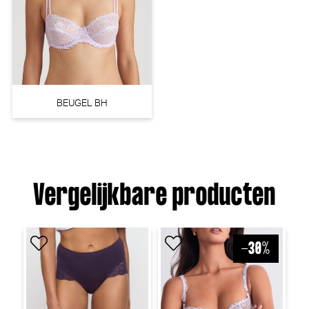
BEUGEL BH
Vergelijkbare producten