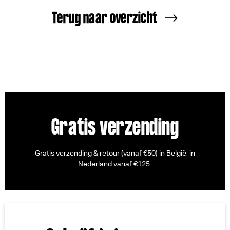
Terug naar overzicht
Gratis verzending
Gratis verzending & retour (vanaf €50) in België, in
Nederland vanaf €125.