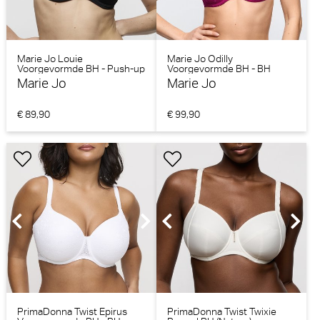
Marie Jo Louie
Marie Jo Odilly
Voorgevormde BH - Push-up
Voorgevormde BH - BH
BH (Zwart)
Hartvorm (Wild Rose)
Marie Jo
Marie Jo
€ 89,90
€ 99,90
PrimaDonna Twist Epirus
PrimaDonna Twist Twixie