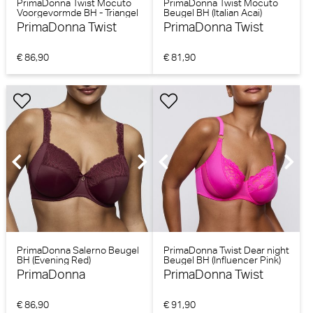
PrimaDonna Twist Mocuto
PrimaDonna Twist Mocuto
Voorgevormde BH - Triangel
Beugel BH (Italian Acai)
BH (Italian Acai)
PrimaDonna Twist
PrimaDonna Twist
€ 86,90
€ 81,90
PrimaDonna Salerno Beugel
PrimaDonna Twist Dear night
BH (Evening Red)
Beugel BH (Influencer Pink)
PrimaDonna
PrimaDonna Twist
€ 86,90
€ 91,90