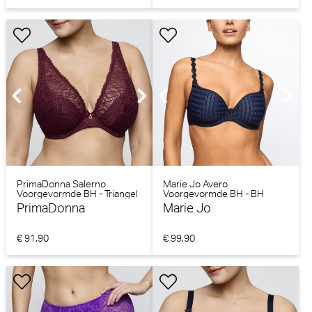
PrimaDonna Salerno
Marie Jo Avero
Voorgevormde BH - Triangel
Voorgevormde BH - BH
BH (Evening Red)
Hartvorm (Velvet Blue)
PrimaDonna
Marie Jo
€ 91,90
€ 99,90