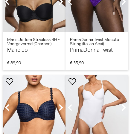
Marie Jo Tom Strapless BH -
PrimaDonna Twist Mocuto
Voorgevormd (Charbon)
String (Italian Acai)
Marie Jo
PrimaDonna Twist
€ 89,90
€ 35,90