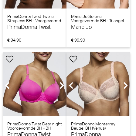
PrimaDonna Twist Twixie
Marie Jo Solene
Strapless BH - Voorgevormd
Voorgevormde BH - Triangel
(Natuur)
BH (Gardenia Rose)
PrimaDonna Twist
Marie Jo
€ 94,90
€ 99,90
PrimaDonna Twist Dear night
PrimaDonna Monterrey
Voorgevormde BH - BH
Beugel BH (Venus)
Hartvorm (Influencer Pink)
PrimaDonna Twist
PrimaDonna