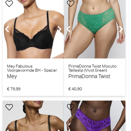
Mey Fabulous
PrimaDonna Twist Mocuto
Voorgevormde BH - Spacer
Tailleslip (Vivid Green)
(zwart)
Mey
PrimaDonna Twist
€ 79,99
€ 40,90