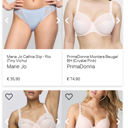
Marie Jo Cathia Slip - Rio
PrimaDonna Montara Beugel
(Tiny Vichy)
BH (Crystal Pink)
Marie Jo
PrimaDonna
€ 35,90
€ 74,90