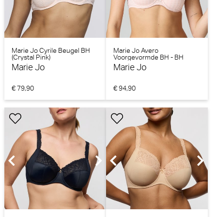
Marie Jo Cyrile Beugel BH
Marie Jo Avero
(Crystal Pink)
Voorgevormde BH - BH
Hartvorm (Pearly Pink)
Marie Jo
Marie Jo
€ 79,90
€ 94,90