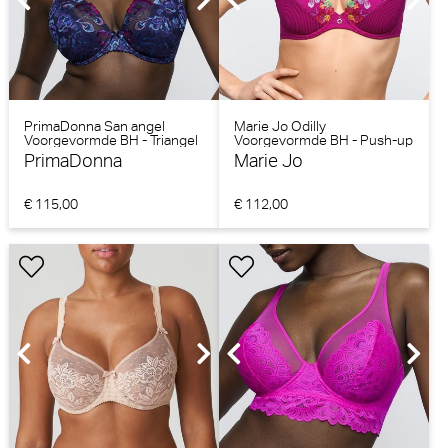
PrimaDonna San angel
Marie Jo Odilly
Voorgevormde BH - Triangel
Voorgevormde BH - Push-up
BH (Waterblue)
BH (Wild Rose)
PrimaDonna
Marie Jo
€ 115,00
€ 112,00