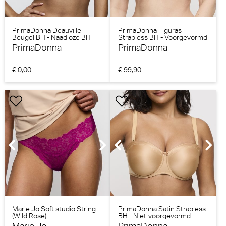
PrimaDonna Deauville
PrimaDonna Figuras
Beugel BH - Naadloze BH
Strapless BH - Voorgevormd
(Peacock)
(Powder Rose)
PrimaDonna
PrimaDonna
€ 0,00
€ 99,90
Marie Jo Soft studio String
PrimaDonna Satin Strapless
(Wild Rose)
BH - Niet-voorgevormd
(Cognac)