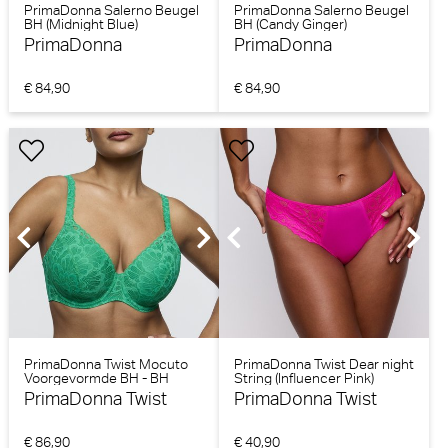
PrimaDonna Salerno Beugel
PrimaDonna Salerno Beugel
BH (Midnight Blue)
BH (Candy Ginger)
PrimaDonna
PrimaDonna
€ 84,90
€ 84,90
PrimaDonna Twist Mocuto
PrimaDonna Twist Dear night
Voorgevormde BH - BH
String (Influencer Pink)
Hartvorm (Vivid Green)
PrimaDonna Twist
PrimaDonna Twist
€ 86,90
€ 40,90