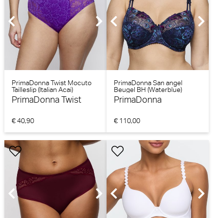
PrimaDonna Twist Mocuto
PrimaDonna San angel
Tailleslip (Italian Acai)
Beugel BH (Waterblue)
PrimaDonna Twist
PrimaDonna
€ 40,90
€ 110,00