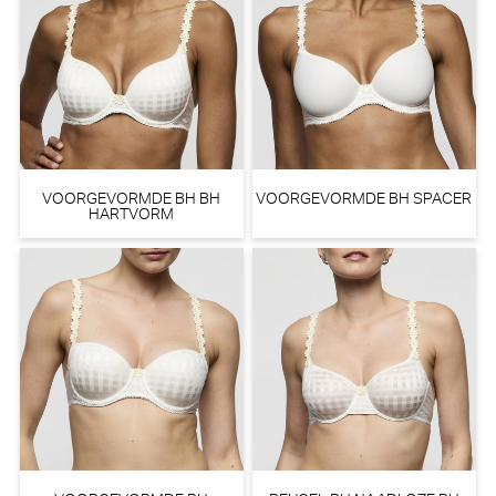
PrimaDonna Salerno String -
Marie Jo Avero Voorgevormde
Luxestring (Evening Red)
BH - BH Hartvorm (Santorini
Blue)
PrimaDonna
Marie Jo
VOORGEVORMDE BH BH
VOORGEVORMDE BH SPACER
30% korting
HARTVORM
€ 45,90
€
99,90
69,93