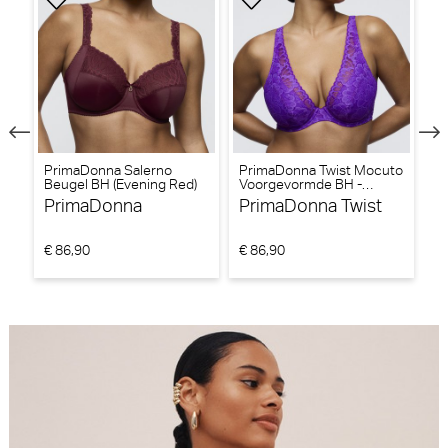
PrimaDonna Salerno
PrimaDonna Twist Mocuto
P
Beugel BH (Evening Red)
Voorgevormde BH -
Ta
Triangel BH (Italian Acai)
PrimaDonna
PrimaDonna Twist
P
€ 86,90
€ 86,90
€ 