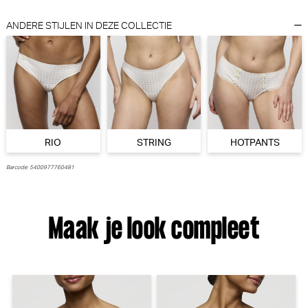
Marie Jo
Marie Jo
ANDERE STIJLEN IN DEZE COLLECTIE
€ 44,90
€ 39,90
RIO
STRING
HOTPANTS
Barcode: 5400977760481
Marie Jo Jane Slip (Bois de
PrimaDonna Twist Grace bay
Rose)
Tailleslip (Coral)
Marie Jo
PrimaDonna Twist
Maak je look compleet
30% korting
€ 59,90
€
39,90
27,93