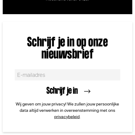
Schrijf je in op onze
nieuwsbrief
Wij geven om jouw privacy! We zullen jouw persoonlijke
data altijd verwerken in overeenstemming met ons
privacybeleid
.