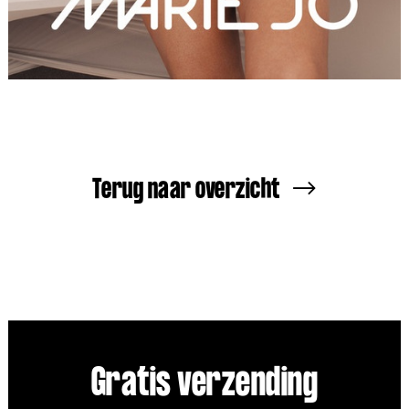
Terug naar overzicht
Gratis verzending