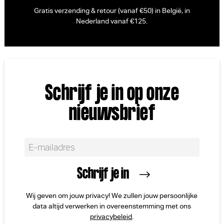
Gratis verzending & retour (vanaf €50) in België, in
Nederland vanaf €125.
Schrijf je in op onze
nieuwsbrief
Wij geven om jouw privacy! We zullen jouw persoonlijke
data altijd verwerken in overeenstemming met ons
privacybeleid
.