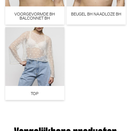
VOORGEVORMDE BH
BEUGEL BH NAADLOZE BH
BALCONNET BH
TOP