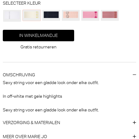
SELECTEER KLEUR
IN WINKELMANDJE
Marie Jo Avero String (Ballet
Marie Jo Tom String (Scarlet)
Pink)
Marie Jo
Marie Jo
Gratis retourneren
30% korting
€
€ 34,90
39,90
27,93
OMSCHRIJVING
Sexy string voor een gladde look onder elke outfit.
In off-white met gele highlights
Sexy string voor een gladde look onder elke outfit.
VERZORGING & MATERIALEN
Marie Jo Color studio String
Marie Jo Annaelle String
(Zwart)
(Zwart)
MEER OVER MARIE JO