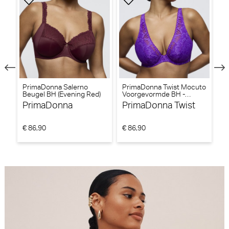
PrimaDonna Salerno
PrimaDonna Twist Mocuto
P
Beugel BH (Evening Red)
Voorgevormde BH -
Be
Triangel BH (Italian Acai)
PrimaDonna
PrimaDonna Twist
P
€ 86,90
€ 86,90
€ 