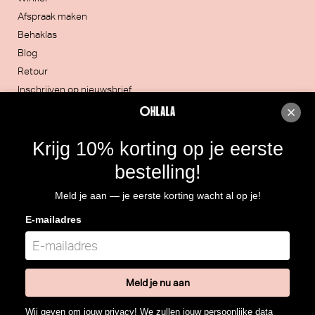
Afspraak maken
Behaklas
Blog
Retour
Inschrijven op nieuwsbrief
Contacteer ons
Krijg 10% korting op je eerste
051/30.32.20
bestelling!
Rijksweg 4, 8860 LENDELEDE
Meld je aan — je eerste korting wacht al op je!
Routebeschrijving
E-mailadres
BTW: BE 0466.964.928
Meld je nu aan
Wij geven om jouw privacy! We zullen jouw persoonlijke data