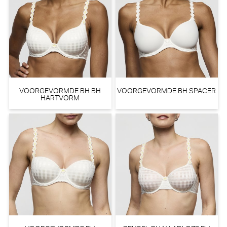
Marie Jo Jane String (Bois de
PrimaDonna Twist Mocuto
Rose)
Tailleslip (Italian Acai)
Marie Jo
PrimaDonna Twist
VOORGEVORMDE BH BH
VOORGEVORMDE BH SPACER
HARTVORM
€ 54,90
€ 40,90