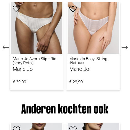
Marie Jo Avero Slip - Rio
Marie Jo Basyl String
Ma
(Ivory Petal)
(Natuur)
(I
Marie Jo
Marie Jo
M
€ 39,90
€ 29,90
€ 
Anderen kochten ook