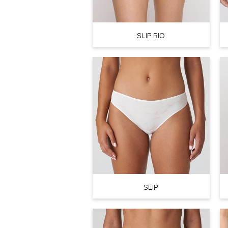
€ 55,90
SLIP RIO
Marie Jo Cyrile Beugel BH (Crystal Pink)
Marie Jo
€ 79,90
SLIP