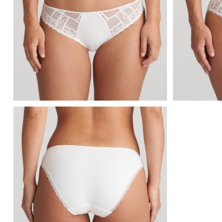
Marie Jo Tom Voorgevormde BH - BH Hartvorm (Lush Green)
Marie Jo