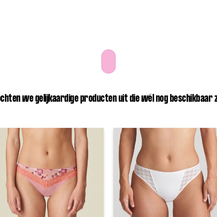
Marie Jo
30% korting
€
99,90
69,93
ochten we gelijkaardige producten uit die wél nog beschikbaar 