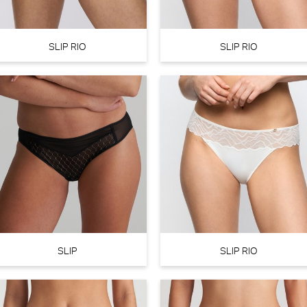
SLIP RIO
SLIP RIO
SLIP
SLIP RIO