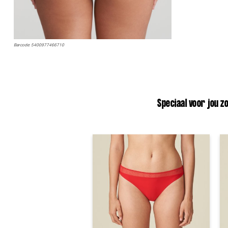
30% korting
€
89,90
62,93
Barcode: 5400977466710
Speciaal voor jou z