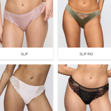
SLIP
SLIP RIO