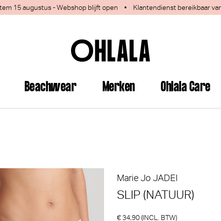
 1 tem 15 augustus - Webshop blijft open
•
Klantendienst bereikbaar va
Beachwear
Merken
Ohlala Care
jn deze producten ook interess
Marie Jo
JADEI
SLIP (NATUUR)
€ 34,90 (INCL. BTW)