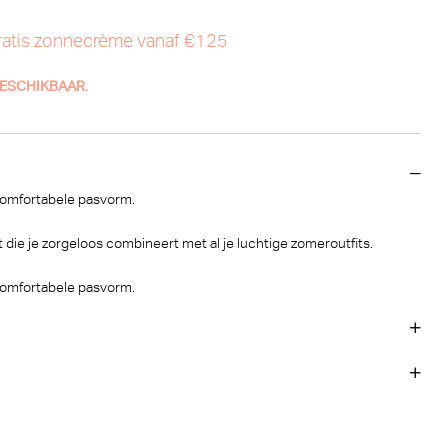
atis zonnecrème vanaf €125
BESCHIKBAAR.
 comfortabele pasvorm.
t die je zorgeloos combineert met al je luchtige zomeroutfits.
 comfortabele pasvorm.