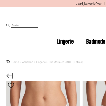
Jaarlijks verlof van
Lingerie
Badmode
Home
>
webshop
>
Lingerie
>
Slip Marie Jo JADEI (Natuur)
Wellicht zi