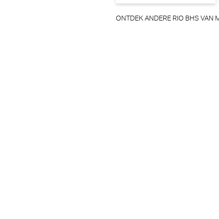
ONTDEK ANDERE RIO BHS VAN 