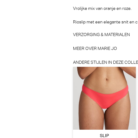
Vrolijke mix van oranje en roze.
Rioslip met een elegante snit en
VERZORGING & MATERIALEN
MEER OVER MARIE JO
ANDERE STIJLEN IN DEZE COLLE
SLIP