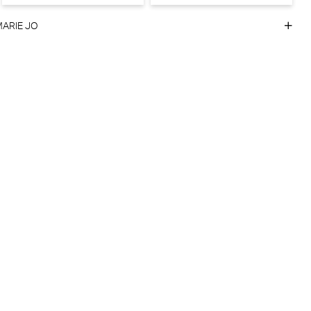
MARIE JO