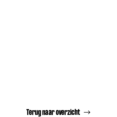
Terug naar overzicht