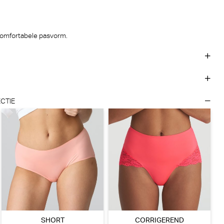
 comfortabele pasvorm.
CTIE
SHORT
CORRIGEREND