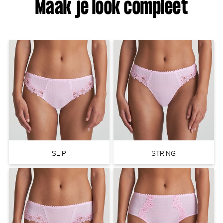
Maak je look compleet
BH (Tropicana)
Beugel BH (Vintage Pink)
PrimaDonna
PrimaDonna
30% korting
30% korting
€
€
110,00
77,00
94,90
66,43
PrimaDonna Montara Beugel
Marie Jo Soft studio Tailleslip
SLIP
STRING
BH (Regatta)
(Wild Rose)
PrimaDonna
Marie Jo
€ 79,90
€ 34,90