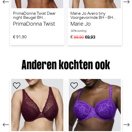
PrimaDonna Twist Dear
Marie Jo Avero tiny
Ma
night Beugel BH
Voorgevormde BH - BH
V
(Influencer Pink)
Hartvorm (Powder Rose)
Ha
PrimaDonna Twist
Marie Jo
M
30% korting
€ 91,90
€
€ 
99,90
69,93
Anderen kochten ook