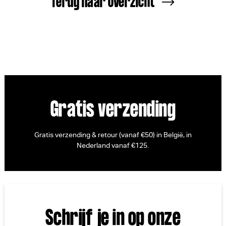
Terug naar overzicht
Gratis verzending
Gratis verzending & retour (vanaf €50) in België, in
Nederland vanaf €125.
Schrijf je in op onze