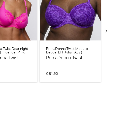
 Twist Dear night
PrimaDonna Twist Mocuto
Pr
Influencer Pink)
Beugel BH (Italian Acai)
(E
nna Twist
PrimaDonna Twist
P
€ 81,90
€ 