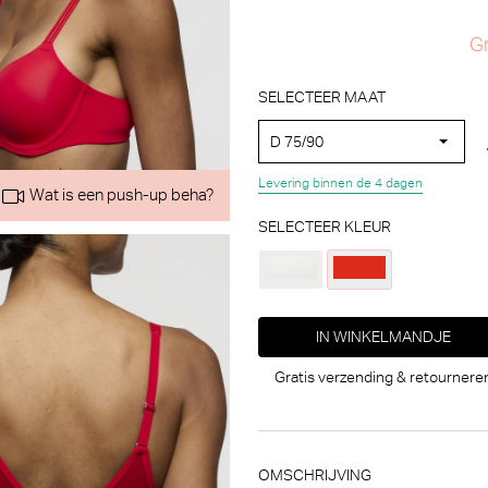
Gr
SELECTEER MAAT
D 75/90
Levering binnen de 4 dagen
Wat is een push-up beha?
SELECTEER KLEUR
IN WINKELMANDJE
Gratis verzending & retournere
Marie Jo Daisy Tailleslip (Zwart)
M
Marie Jo
M
OMSCHRIJVING