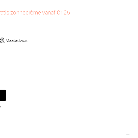
atis zonnecrème vanaf €125
Maatadvies
n
arie Jo Jane Slip (Sand)
arie Jo