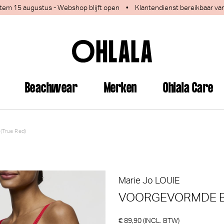
 1 tem 15 augustus - Webshop blijft open
•
Klantendienst bereikbaar va
Beachwear
Merken
Ohlala Care
(True Red)
jn deze producten ook interess
Marie Jo
LOUIE
VOORGEVORMDE BH
€ 89,90 (INCL. BTW)