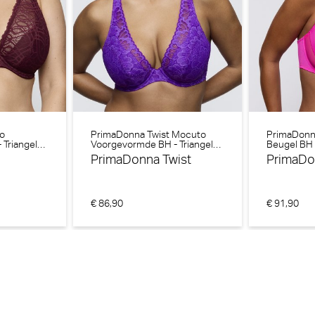
o
PrimaDonna Twist Mocuto
PrimaDonna
Triangel
Voorgevormde BH - Triangel
Beugel BH (
BH (Italian Acai)
PrimaDonna Twist
PrimaDo
€ 86,90
€ 91,90