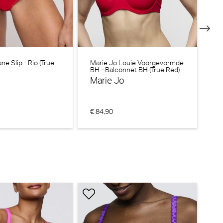
ne Slip - Rio (True
Marie Jo Louie Voorgevormde
Ma
BH - Balconnet BH (True Red)
BH
o
Marie Jo
M
€ 84,90
€ 