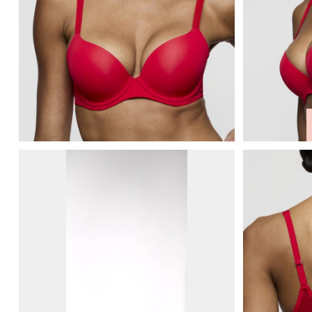
Marie Jo Jane String (Sand)
Marie Jo