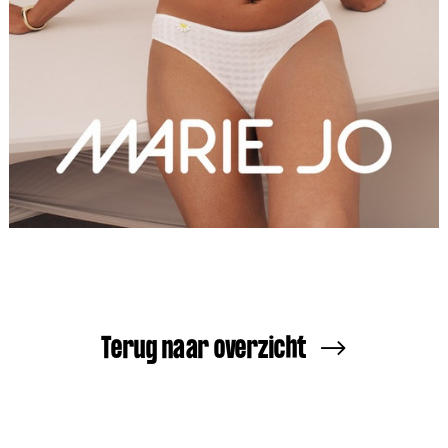
Terug naar overzicht