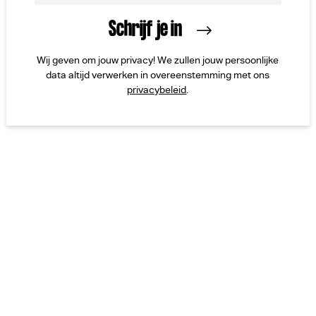
Wij geven om jouw privacy! We zullen jouw persoonlijke
data altijd verwerken in overeenstemming met ons
privacybeleid
.