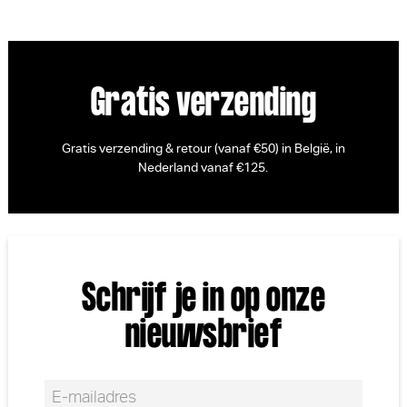
Gratis verzending
Gratis verzending & retour (vanaf €50) in België, in
Nederland vanaf €125.
Schrijf je in op onze
nieuwsbrief