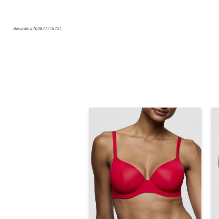
Marie Jo Louie Slip (Zwart)
Barcode: 5400977719731
Marie Jo
€ 34,90