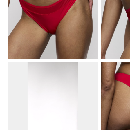
Marie Jo Jane String (Sand)
Marie Jo