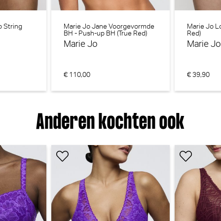
o String
Marie Jo Jane Voorgevormde
Marie Jo Lo
BH - Push-up BH (True Red)
Red)
Marie Jo
Marie J
€ 110,00
€ 39,90
Anderen kochten ook