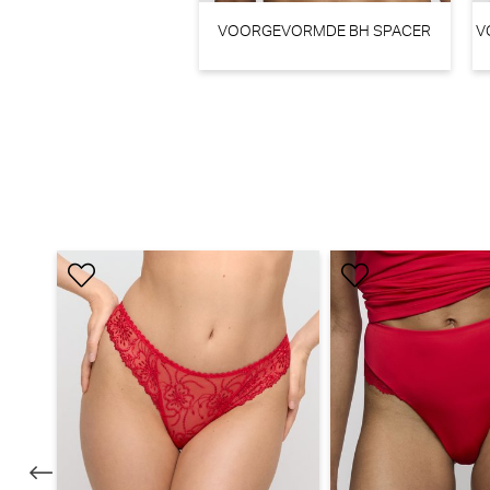
VOORGEVORMDE BH SPACER
V
Marie Jo Jane Slip (Sand)
Marie Jo
€ 60,90
de
)
Marie Jo Basyl Slip - Rio (Very Berry)
Marie Jo Milao H
Marie Jo
Marie Jo
€ 30,90
€ 39,90