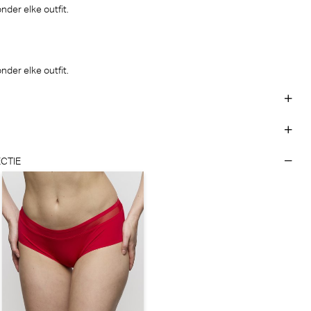
nder elke outfit.
 69,90
nder elke outfit.
CTIE