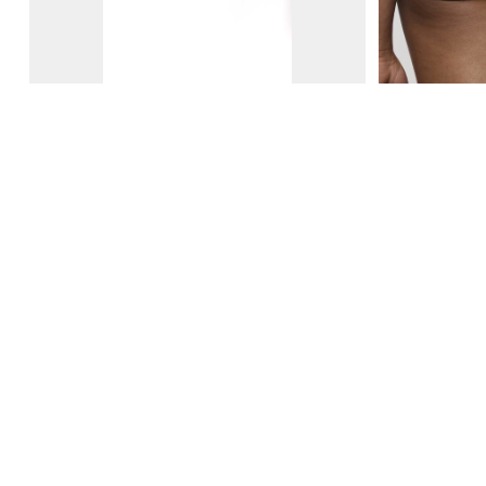
€ 55,90