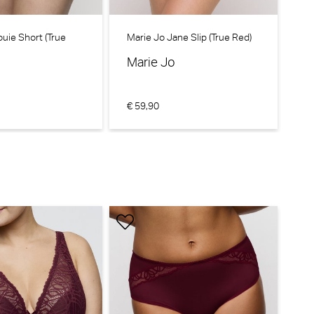
uie Short (True
Marie Jo Jane Slip (True Red)
Ma
Re
o
Marie Jo
M
€ 59,90
€ 