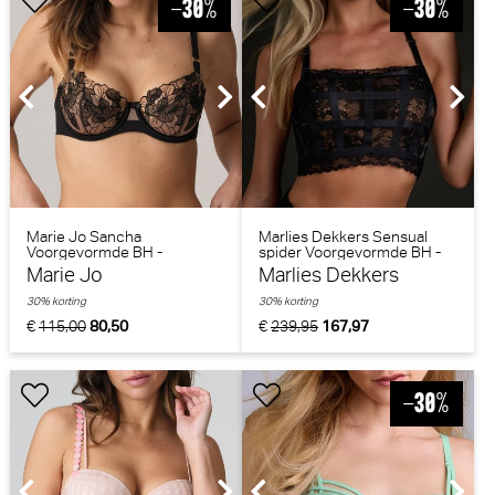
Marie Jo Sancha
Marlies Dekkers Sensual
Voorgevormde BH -
spider Voorgevormde BH -
Balconnet BH (Zwart)
Balconnet BH (Black and
Marie Jo
Marlies Dekkers
sand)
30% korting
30% korting
€
115,00
80,50
€
239,95
167,97