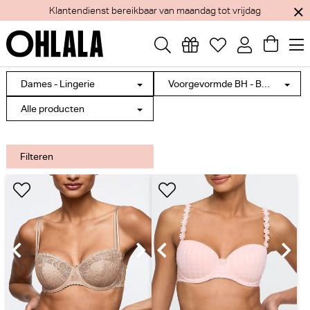
Klantendienst bereikbaar van maandag tot vrijdag
Dames - Lingerie
Voorgevormde BH - Balconnet BH
Alle producten
Filteren