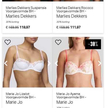
Marlies Dekkers Suspensia
Marlies Dekkers Rococo
Voorgevormde BH -
Voorgevormde BH -
Balconnet BH (Black)
Balconnet BH (Royal black)
Marlies Dekkers
Marlies Dekkers
30% korting
30% korting
€
169,95
118,97
€
159,95
111,97
Marie Jo Lizelot
Marie Jo Ayama
Voorgevormde BH -
Voorgevormde BH -
Balconnet BH (Wit)
Balconnet BH (Fruit Punch)
Marie Jo
Marie Jo
30% korting