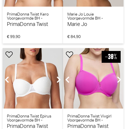
PrimaDonna Twist Kero
Marie Jo Louie
Voorgevormde BH -
Voorgevormde BH -
Balconnet BH (Natuur)
Balconnet BH (Powder Rose)
PrimaDonna Twist
Marie Jo
€ 99,90
€ 84,90
PrimaDonna Twist Epirus
PrimaDonna Twist Vivgirl
Voorgevormde BH -
Voorgevormde BH -
Balconnet BH (Wit)
Balconnet BH (Cactus
PrimaDonna Twist
PrimaDonna Twist
Flower)