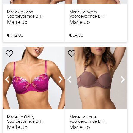
Marie Jo Jane
Marie Jo Avero
Voorgevormde BH -
Voorgevormde BH -
Balconnet BH (Sand)
Balconnet BH (Pearly Pink)
Marie Jo
Marie Jo
€ 112,00
€ 94,90
Marie Jo Odilly
Marie Jo Louie
Voorgevormde BH -
Voorgevormde BH -
Balconnet BH (Wild Rose)
Balconnet BH (Satin Taupe)
Marie Jo
Marie Jo