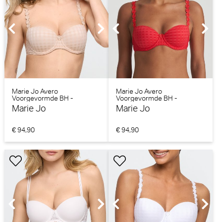
Marie Jo Avero
Marie Jo Avero
Voorgevormde BH -
Voorgevormde BH -
Balconnet BH (Caffe Latté)
Balconnet BH (Scarlet)
Marie Jo
Marie Jo
€ 94,90
€ 94,90