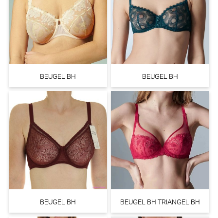
BEUGEL BH
BEUGEL BH
BEUGEL BH
BEUGEL BH TRIANGEL BH