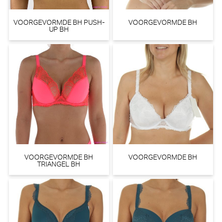
VOORGEVORMDE BH PUSH-
VOORGEVORMDE BH
UP BH
VOORGEVORMDE BH
VOORGEVORMDE BH
TRIANGEL BH