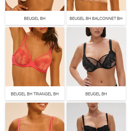
BEUGEL BH
BEUGEL BH BALCONNET BH
BEUGEL BH TRIANGEL BH
BEUGEL BH