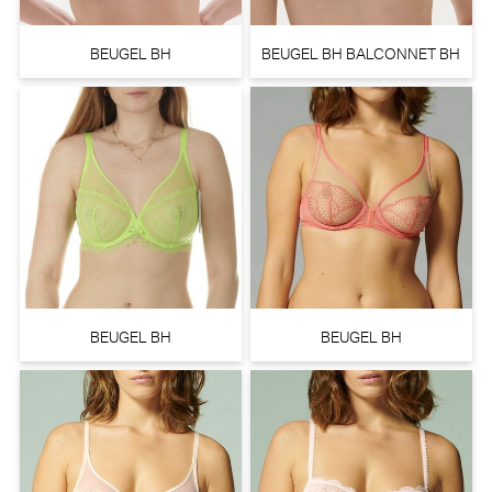
BEUGEL BH
BEUGEL BH BALCONNET BH
BEUGEL BH
BEUGEL BH