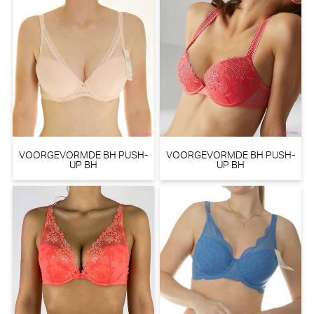
VOORGEVORMDE BH PUSH-
VOORGEVORMDE BH PUSH-
UP BH
UP BH