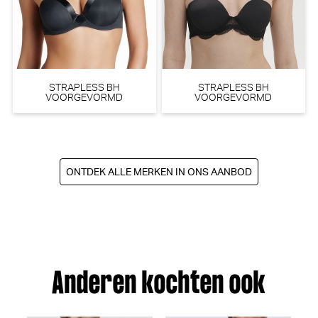
SPORT BH VOORGEVORMD
SPACER BH
STRAPLESS BH
STRAPLESS BH
VOORGEVORMD
VOORGEVORMD