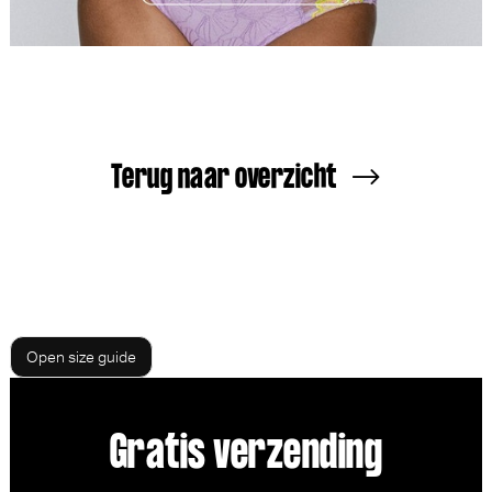
Terug naar overzicht
Open size guide
Gratis verzending