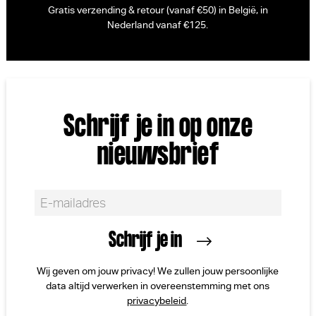
Gratis verzending & retour (vanaf €50) in België, in
Nederland vanaf €125.
Schrijf je in op onze
nieuwsbrief
Wij geven om jouw privacy! We zullen jouw persoonlijke
data altijd verwerken in overeenstemming met ons
privacybeleid
.