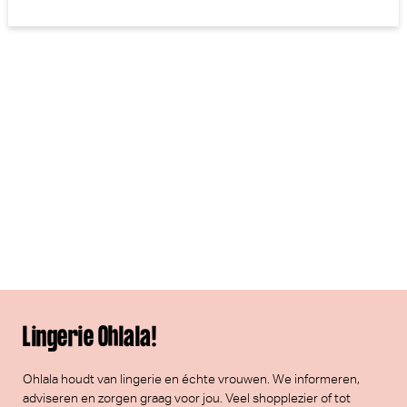
Lingerie Ohlala!
Ohlala houdt van lingerie en échte vrouwen. We informeren,
adviseren en zorgen graag voor jou. Veel
shopplezier
of tot