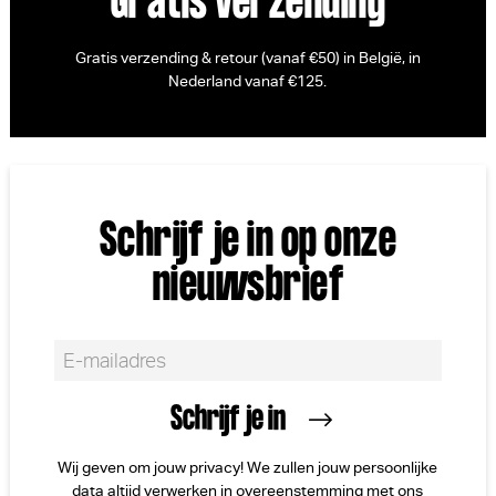
Gratis verzending
Gratis verzending & retour (vanaf €50) in België, in
Nederland vanaf €125.
Schrijf je in op onze
nieuwsbrief
Wij geven om jouw privacy! We zullen jouw persoonlijke
data altijd verwerken in overeenstemming met ons