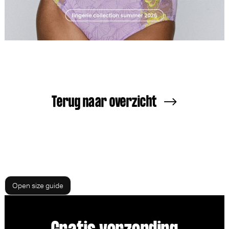
Terug naar overzicht
Open size guide