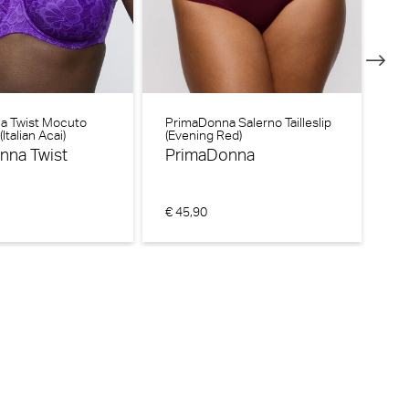
a Twist Mocuto
PrimaDonna Salerno Tailleslip
Ma
Italian Acai)
(Evening Red)
BH
Sm
nna Twist
PrimaDonna
M
30%
€
€ 45,90