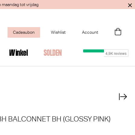
n maandag tot vrijdag
Cadeaubon
Wishlist
Account
Winkel
SOLDEN
ant voor je?
×
 BALCONNET BH (GLOSSY PINK)