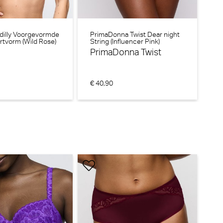
dilly Voorgevormde
PrimaDonna Twist Dear night
rtvorm (Wild Rose)
String (Influencer Pink)
o
PrimaDonna Twist
€ 40,90
rimaDonna San angel String - Luxestring (Waterblue)
PrimaDonna
 55,90
rmde BH - Spacer (Champagne)