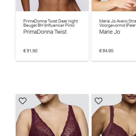
PrimaDonna Twist Dear night
Marie Jo Avero Str
Beugel BH (Influencer Pink)
Voorgevormd (Pearl
PrimaDonna Twist
Marie Jo
€ 91,90
€ 84,90
PrimaDonna Cala luna Beugel BH (Blogger Pink)
PrimaDonna
30% korting
€
110,00
77,00
e
Marie Jo Soft studio Tailleslip (Wild Rose)
PrimaDonna 
Marie Jo
PrimaDo
30% korting