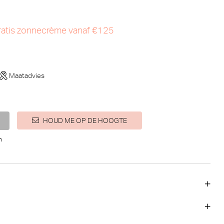
atis zonnecrème vanaf €125
Maatadvies
HOUD ME OP DE HOOGTE
n