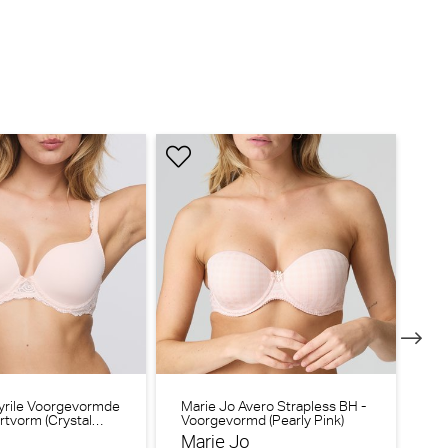
yrile Voorgevormde
Marie Jo Avero Strapless BH -
Ma
rtvorm (Crystal
Voorgevormd (Pearly Pink)
Vo
BH
o
Marie Jo
M