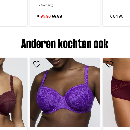
30% korting
€
99,90
69,93
€ 84,90
Anderen kochten ook