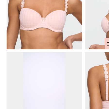
Marie Jo Basyl Voorgevormde BH - BH Hartvorm (Zwart)
Marie Jo