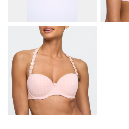
€ 74,90