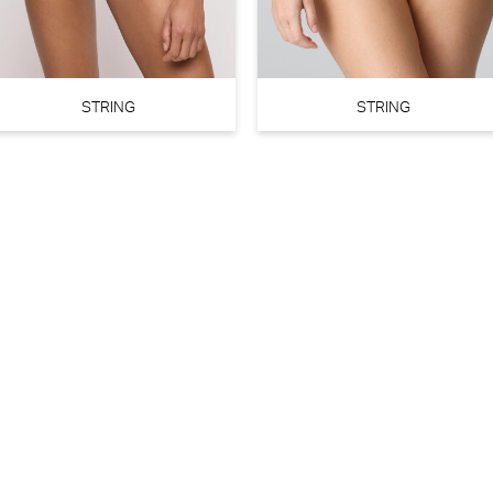
STRING
STRING
Marie Jo Azelie Slip - Rio (Natuur)
Marie Jo
€ 34,90
€ 39
)
PrimaDonna Twist Mocuto Hotpants (Italian Acai)
P
PrimaDonna Twist
P
€ 40,90
€