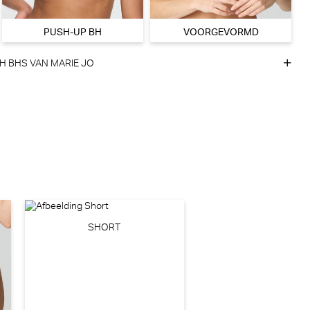
e Jo Tom Slip (Wit)
PUSH-UP BH
VOORGEVORMD
rie Jo
 BHS VAN MARIE JO
,90
e Jo Avero Slip - Rio (Ivory Petal)
rie Jo
SHORT