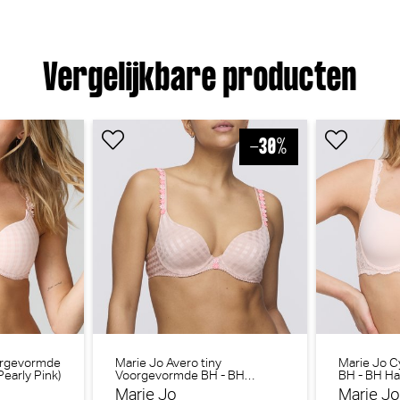
Vergelijkbare producten
orgevormde
Marie Jo Avero tiny
Marie Jo C
early Pink)
Voorgevormde BH - BH
BH - BH Ha
Hartvorm (Powder Rose)
Pink)
Marie Jo
Marie J