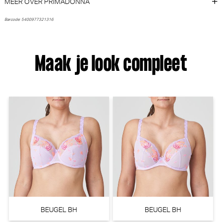
MEER OVER PRIMADONNA
BH (Crystal Pink)
Voorgevormd (Caffé latte)
PrimaDonna
Marie Jo
Barcode: 5400977321316
€ 74,90
€ 64,90
Maak je look compleet
PrimaDonna Twist Giganni
PrimaDonna Twist Mocuto
String (Leopard Bloom)
Tailleslip (Vivid Green)
PrimaDonna Twist
PrimaDonna Twist
€ 40,90
€ 40,90
BEUGEL BH
BEUGEL BH