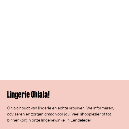
Lingerie Ohlala!
Ohlala houdt van lingerie en échte vrouwen. We informeren,
adviseren en zorgen graag voor jou. Veel
shopplezier
of tot
binnenkort in onze lingeriewinkel in Lendelede!