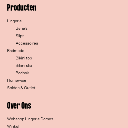
Producten
Lingerie
Beha's
Slips
Accessoires
Badmode
Bikini top
Bikini slip
Badpak
Homewear
Solden & Outlet
Over Ons
Webshop Lingerie Dames
Winkel