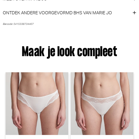
(Powder Rose)
(Velvet Blue)
Marie Jo
Marie Jo
ONTDEK ANDERE VOORGEVORMD BHS VAN MARIE JO
30% korting
€
€ 45,90
39,90
27,93
Barcode: 5415338734407
Maak je look compleet
PrimaDonna Twist Dear night
PrimaDonna Cala luna Beugel
String (Influencer Pink)
BH (Blogger Pink)
PrimaDonna Twist
PrimaDonna
30% korting
€ 40,90
€
110,00
77,00