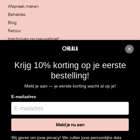
Afspraak maken
Behaklas
Blog
Retour
Inschrijven op nieuwsbrief
Contacteer ons
Krijg 10% korting op je eerste
051/30.32.20
bestelling!
Rijksweg 4, 8860 LENDELEDE
Meld je aan — je eerste korting wacht al op je!
Routebeschrijving
E-mailadres
BTW: BE 0466.964.928
Meld je nu aan
Wij geven om jouw privacy! We zullen jouw persoonlijke data