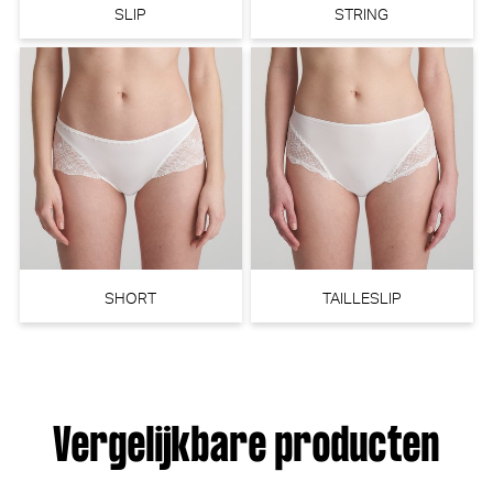
SLIP
STRING
Marie Jo Soft studio Tailleslip
PrimaDonna Monterrey
(Wild Rose)
Beugel BH (Vintage Pink)
Marie Jo
PrimaDonna
30% korting
€ 34,90
€
94,90
66,43
SHORT
TAILLESLIP
Vergelijkbare producten