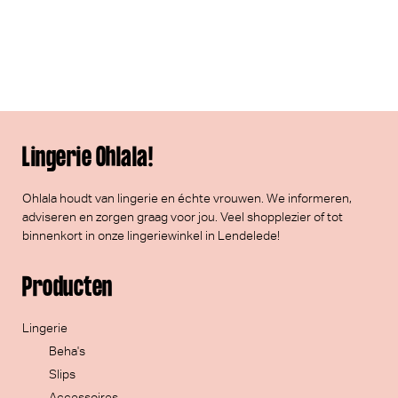
Lingerie Ohlala!
Ohlala houdt van lingerie en échte vrouwen. We informeren,
adviseren en zorgen graag voor jou. Veel
shopplezier
of tot
binnenkort in onze lingeriewinkel in Lendelede!
Producten
Lingerie
Beha's
Slips
Accessoires