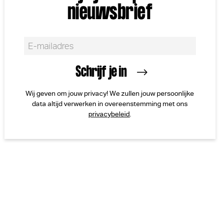
nieuwsbrief
Wij geven om jouw privacy! We zullen jouw persoonlijke
data altijd verwerken in overeenstemming met ons
privacybeleid
.