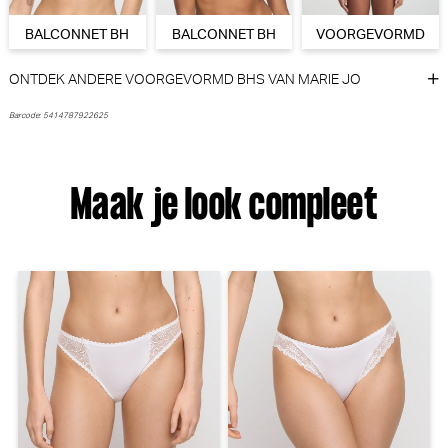
BALCONNET BH
BALCONNET BH
VOORGEVORMD
ONTDEK ANDERE VOORGEVORMD BHS VAN MARIE JO
Barcode: 5414787922625
Marie Jo Jane Voorgevormde
PrimaDonna Twist I do Short
BH - Push-up BH (Blue
(Zwart)
Shadow)
Marie Jo
PrimaDonna Twist
Maak je look compleet
30% korting
€
€ 49,90
110,00
77,00