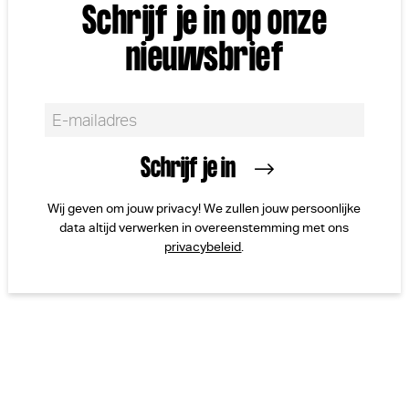
Schrijf je in op onze
nieuwsbrief
Wij geven om jouw privacy! We zullen jouw persoonlijke
data altijd verwerken in overeenstemming met ons
privacybeleid
.