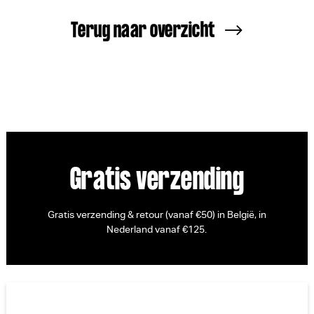
Terug naar overzicht
Gratis verzending
Gratis verzending & retour (vanaf €50) in België, in
Nederland vanaf €125.