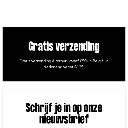
Gratis verzending
Gratis verzending & retour (vanaf €50) in België, in
Nederland vanaf €125.
Schrijf je in op onze
nieuwsbrief