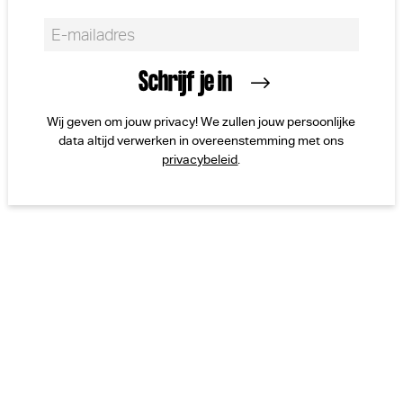
Wij geven om jouw privacy! We zullen jouw persoonlijke
data altijd verwerken in overeenstemming met ons
privacybeleid
.