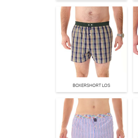
BOXERSHORT LOS