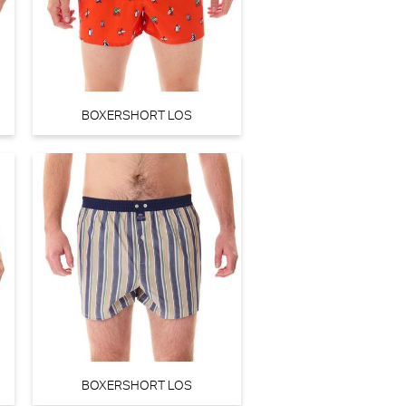
BOXERSHORT LOS
BOXERSHORT LOS