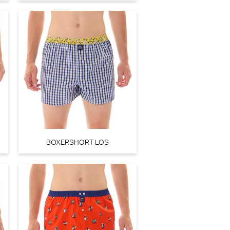
BOXERSHORT LOS