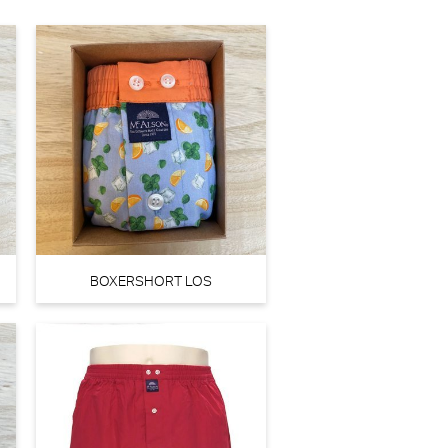
BOXERSHORT LOS