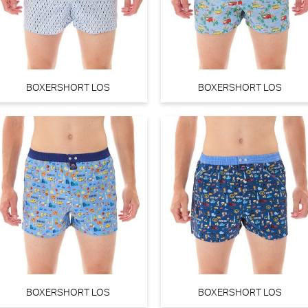
BOXERSHORT LOS
BOXERSHORT LOS
BOXERSHORT LOS
BOXERSHORT LOS