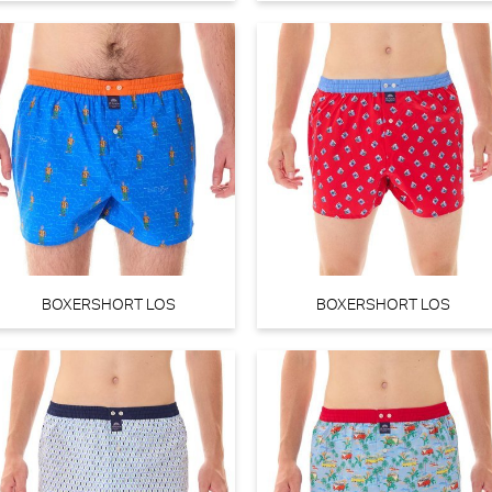
BOXERSHORT LOS
BOXERSHORT LOS