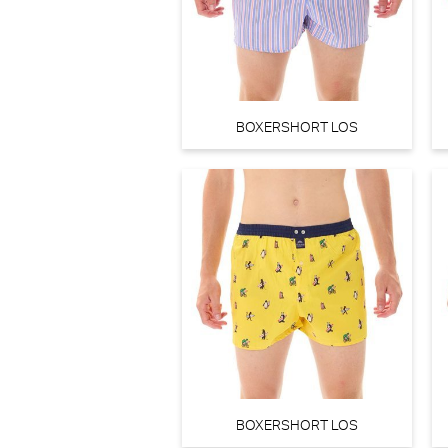
BOXERSHORT LOS
BOXERSHORT LOS