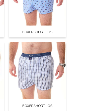
0
BOXERSHORT LOS
BOXERSHORT LOS