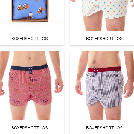
€ 55,90
€ 40,9
BOXERSHORT LOS
BOXERSHORT LOS
BOXERSHORT LOS
BOXERSHORT LOS