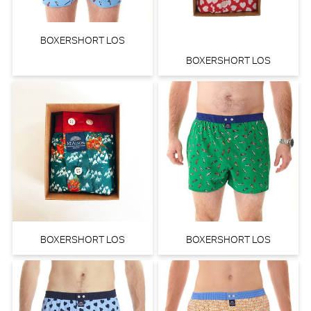
BOXERSHORT LOS
BOXERSHORT LOS
BOXERSHORT LOS
BOXERSHORT LOS