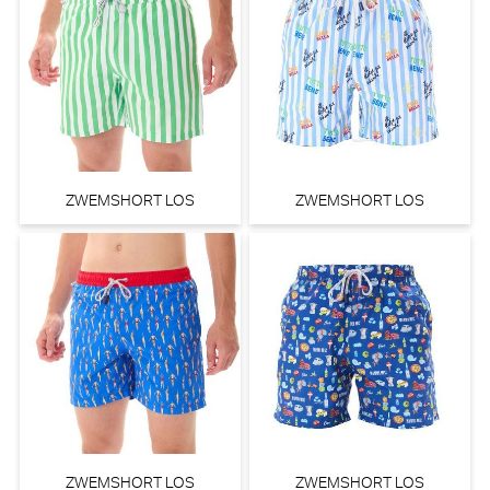
ZWEMSHORT LOS
ZWEMSHORT LOS
ZWEMSHORT LOS
ZWEMSHORT LOS