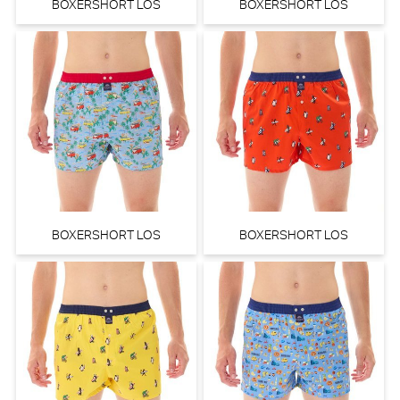
BOXERSHORT LOS
BOXERSHORT LOS
BOXERSHORT LOS
BOXERSHORT LOS