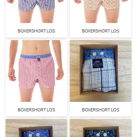
BOXERSHORT LOS
BOXERSHORT LOS
BOXERSHORT LOS
BOXERSHORT LOS