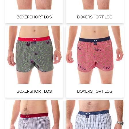
BOXERSHORT LOS
BOXERSHORT LOS
BOXERSHORT LOS
BOXERSHORT LOS