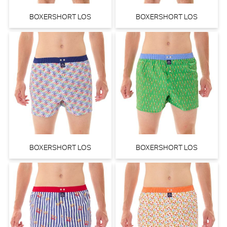
BOXERSHORT LOS
BOXERSHORT LOS
BOXERSHORT LOS
BOXERSHORT LOS