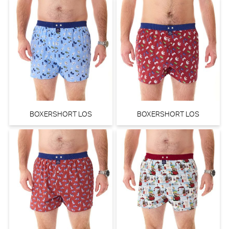
BOXERSHORT LOS
BOXERSHORT LOS