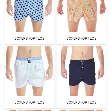
BOXERSHORT LOS
BOXERSHORT LOS
BOXERSHORT LOS
BOXERSHORT LOS