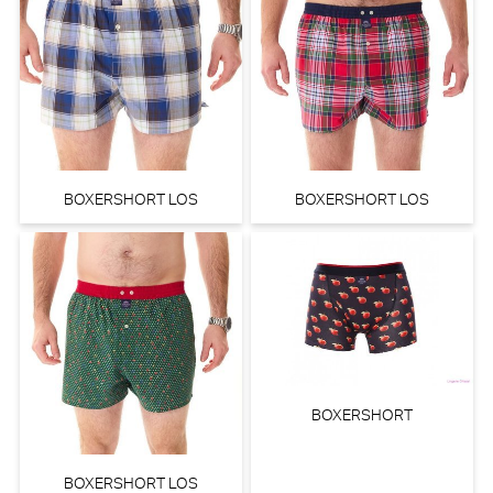
BOXERSHORT LOS
BOXERSHORT LOS
BOXERSHORT
BOXERSHORT LOS