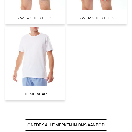
ZWEMSHORT LOS
ZWEMSHORT LOS
HOMEWEAR
ONTDEK ALLE MERKEN IN ONS AANBOD