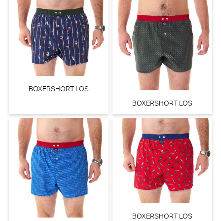
BOXERSHORT LOS
BOXERSHORT LOS
BOXERSHORT LOS