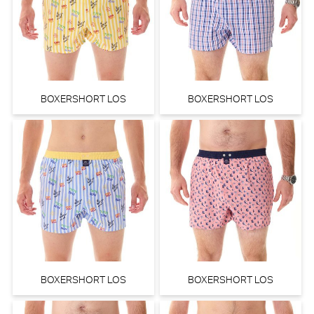
BOXERSHORT LOS
BOXERSHORT LOS
BOXERSHORT LOS
BOXERSHORT LOS