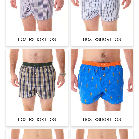
BOXERSHORT LOS
BOXERSHORT LOS
BOXERSHORT LOS
BOXERSHORT LOS