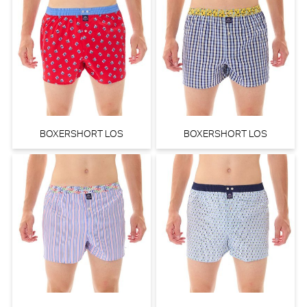
BOXERSHORT LOS
BOXERSHORT LOS