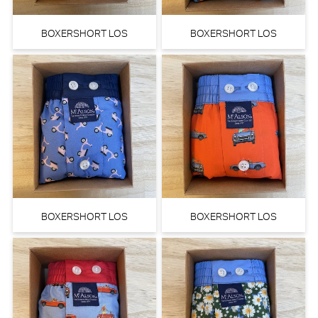
BOXERSHORT LOS
BOXERSHORT LOS
BOXERSHORT LOS
BOXERSHORT LOS