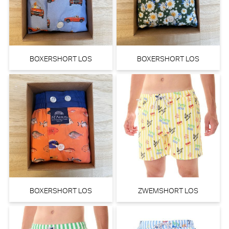
BOXERSHORT LOS
BOXERSHORT LOS
BOXERSHORT LOS
ZWEMSHORT LOS