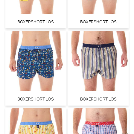
BOXERSHORT LOS
BOXERSHORT LOS
BOXERSHORT LOS
BOXERSHORT LOS