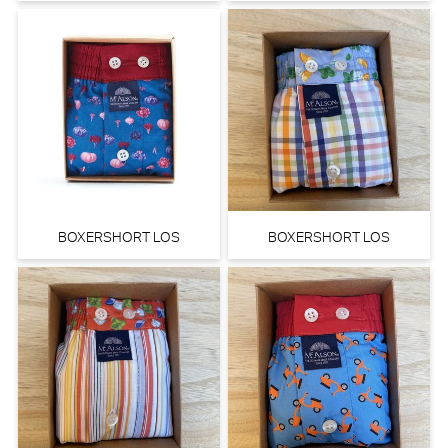
BOXERSHORT LOS
BOXERSHORT LOS