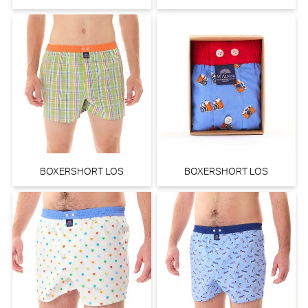
BOXERSHORT LOS
BOXERSHORT LOS