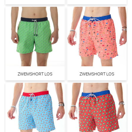
ZWEMSHORT LOS
ZWEMSHORT LOS