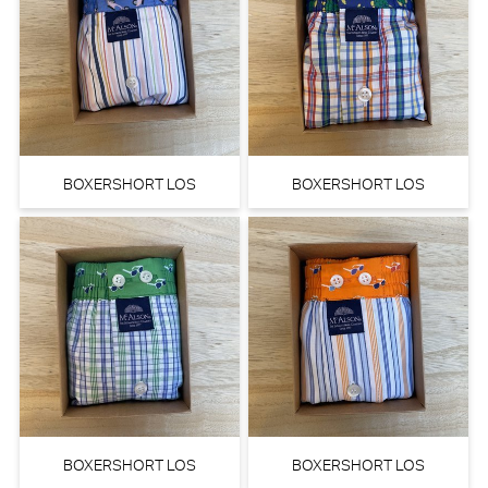
BOXERSHORT LOS
BOXERSHORT LOS
BOXERSHORT LOS
BOXERSHORT LOS