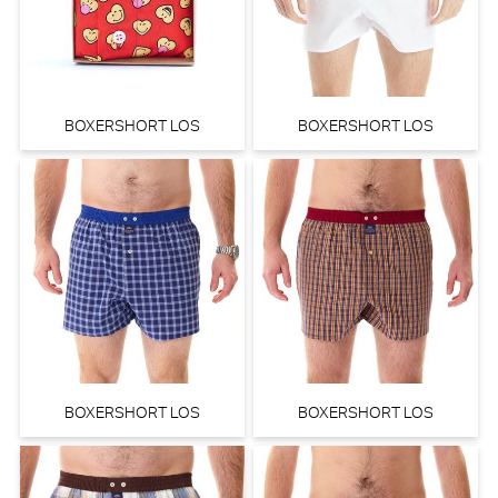
BOXERSHORT LOS
BOXERSHORT LOS
BOXERSHORT LOS
BOXERSHORT LOS