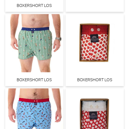
BOXERSHORT LOS
BOXERSHORT LOS
BOXERSHORT LOS