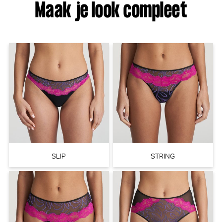
Maak je look compleet
PrimaDonna Montara Bralette
PrimaDonna Perle Tailleslip -
- Niet-voorgevormd (Zwart)
Met pijpjes (Caffe Latté)
PrimaDonna
PrimaDonna
€ 69,90
€ 59,90
SLIP
STRING