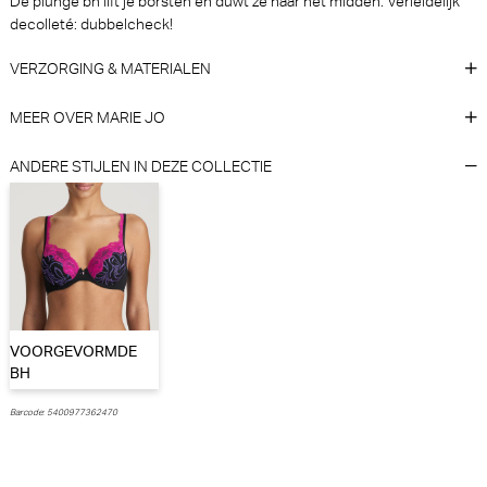
De plunge bh lift je borsten en duwt ze naar het midden. Verleidelijk
Marie Jo
PrimaDonna Twist
decolleté: dubbelcheck!
€ 64,90
€ 40,90
VERZORGING & MATERIALEN
MEER OVER MARIE JO
ANDERE STIJLEN IN DEZE COLLECTIE
PrimaDonna Twist Mocuto
PrimaDonna Madison Tailleslip
Tailleslip (Vivid Green)
(Velvet Blue)
PrimaDonna Twist
PrimaDonna
VOORGEVORMDE
BH
€ 40,90
€ 50,90
Barcode: 5400977362470