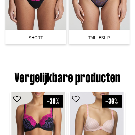
SHORT
TAILLESLIP
Vergelijkbare producten