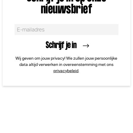
nieuwsbrief
Wij geven om jouw privacy! We zullen jouw persoonlijke
data altijd verwerken in overeenstemming met ons
privacybeleid
.