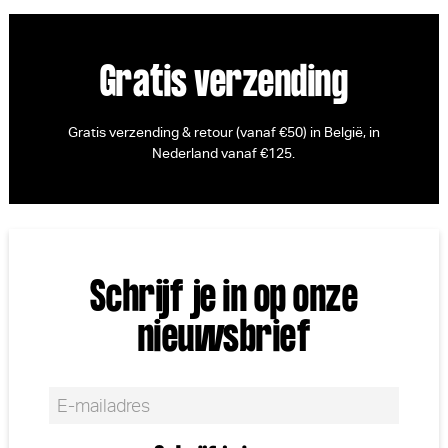
Gratis verzending
Gratis verzending & retour (vanaf €50) in België, in
Nederland vanaf €125.
Schrijf je in op onze
nieuwsbrief