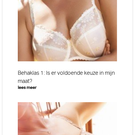
Behaklas 1: Is er voldoende keuze in mijn
maat?
lees meer