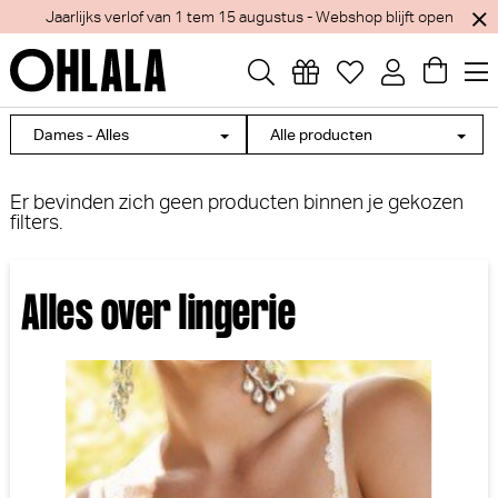
Jaarlijks verlof van 1 tem 15 augustus - Webshop blijft open
Dames - Alles
Alle producten
Er bevinden zich geen producten binnen je gekozen
filters.
Alles over lingerie