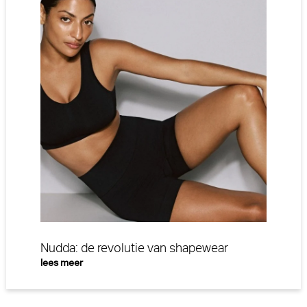
Nudda: de revolutie van shapewear
lees meer