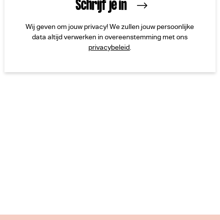
Wij geven om jouw privacy! We zullen jouw persoonlijke
data altijd verwerken in overeenstemming met ons
privacybeleid
.