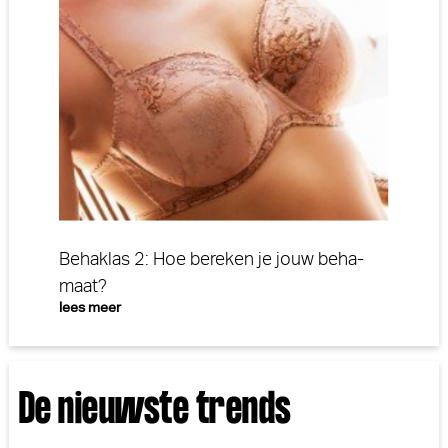
Behaklas 2: Hoe bereken je jouw beha-
maat?
lees meer
De nieuwste trends