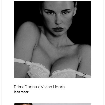
PrimaDonna x Vivian Hoorn
lees meer