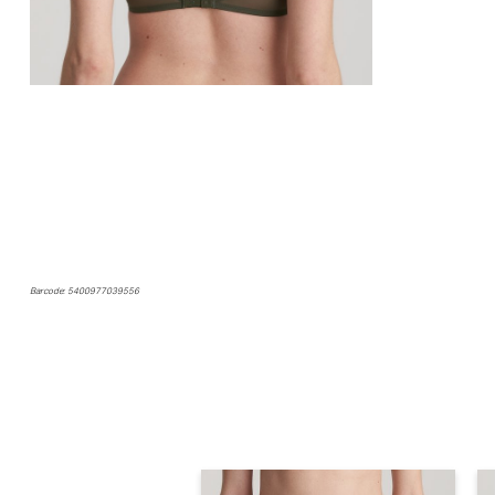
Marie Jo
30% korting
€
99,90
69,93
Barcode: 5400977039556