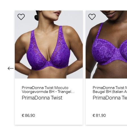
€ 55,90
e
Marie Jo Cathia Slip - Rio (Tiny Vichy)
Marie Jo
€ 35,90
PrimaDonna Twist Mocuto
PrimaDonna Twist
Voorgevormde BH - Triangel
Beugel BH (Italian A
BH (Italian Acai)
PrimaDonna Twist
PrimaDonna Tw
€ 86,90
€ 81,90