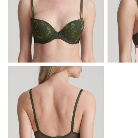
Marie Jo Avero Voorgevormde BH - BH Hartvorm (Santorini Blue