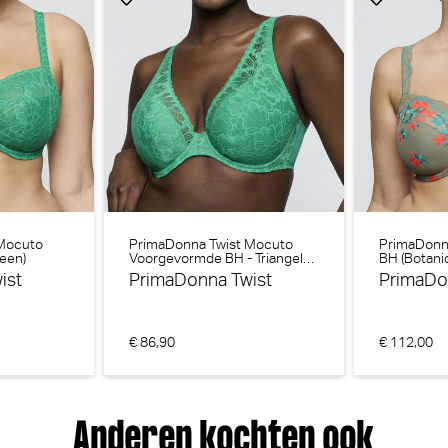
PrimaDonna Devdaha Beugel BH (Tropicana)
P
PrimaDonna
P
 Mocuto
PrimaDonna Twist Mocuto
PrimaDonna
reen)
Voorgevormde BH - Triangel
BH (Botani
30% korting
BH (Vivid Green)
ist
PrimaDonna Twist
PrimaD
€
110,00
77,00
€
€ 86,90
€ 112,00
Marie Jo Tom Tailleslip (Cosmetic)
PrimaDonna Swim Dalice Bik
Marie Jo
PrimaDonna Swim
Anderen kochten ook
10% korting