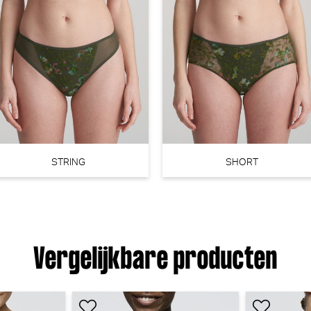
PrimaDonna Cala luna Beugel BH (Blogger Pink)
Pri
PrimaDonna
Pr
30% korting
€
110,00
77,00
€ 79
STRING
SHORT
Vergelijkbare producten