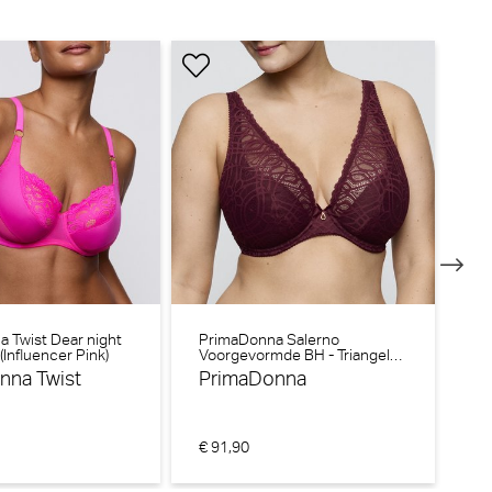
 Twist Dear night
PrimaDonna Salerno
Ma
Influencer Pink)
Voorgevormde BH - Triangel
BH
BH (Evening Red)
Sm
nna Twist
PrimaDonna
M
30%
€
€ 91,90