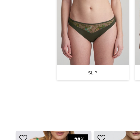
PrimaDonna Salerno String - Luxestring (Evening Red)
PrimaDonna
€ 45,90
SLIP